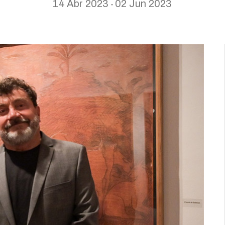
14 Abr 2023
02 Jun 2023
-