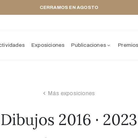
CERRAMOS EN AGOSTO
ctividades
Exposiciones
Publicaciones
Premio
Más exposiciones
Dibujos 2016 · 2023