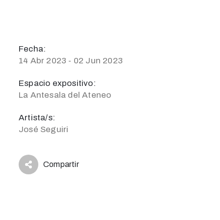
Fecha:
14 Abr 2023 - 02 Jun 2023
Espacio expositivo:
La Antesala del Ateneo
Artista/s:
José Seguiri
Compartir