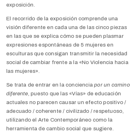
exposición.
El
recorrido de la exposición comprende una
visión diferente en cada una de las cinco piezas
en las que se explica cómo se pueden plasmar
expresiones
espontáneas de 5 mujeres en
esculturas que consigan transmitir la necesidad
social de cambiar frente a la «No Violencia hacia
las mujeres».
Se trata de entrar en la conciencia
por un camino
diferente
, puesto que las «Vías» de educación
actuales no parecen causar un efecto positivo /
adecuado / coherente / civilizado / respetuoso,
utilizando el Arte Contemporáneo como la
herramienta de cambio social que sugiere.