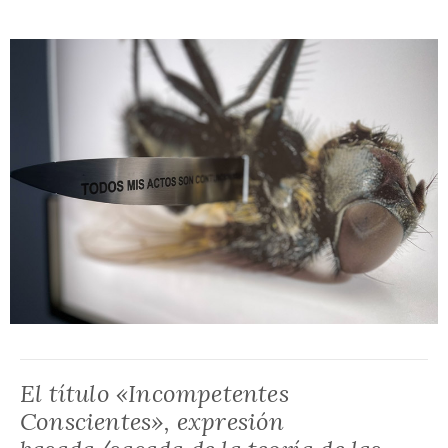
El título «Incompetentes
Conscientes», expresión