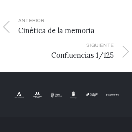
ANTERIOR
Cinética de la memoria
SIGUIENTE
Confluencias 1/125