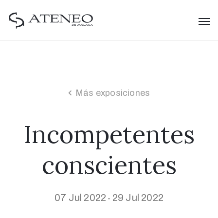
Más exposiciones
Incompetentes
conscientes
07 Jul 2022
29 Jul 2022
-