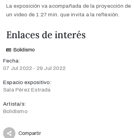
La exposición va acompañada de la proyección de
un video de 1:27 min. que invita a la reflexión
.
Enlaces de interés
Bolidismo
Fecha:
07 Jul 2022 - 29 Jul 2022
Espacio expositivo:
Sala Pérez Estrada
Artista/s:
Bolidismo
Compartir