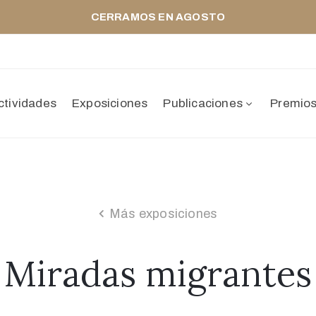
CERRAMOS EN AGOSTO
ctividades
Exposiciones
Publicaciones
Premio
Más exposiciones
Miradas migrantes