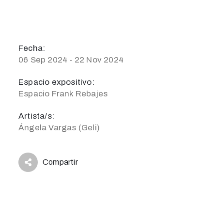
Fecha:
06 Sep 2024 - 22 Nov 2024
Espacio expositivo:
Espacio Frank Rebajes
Artista/s:
Ángela Vargas (Geli)
Compartir