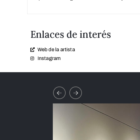
Enlaces de interés
Web de la artista
Instagram