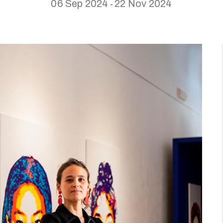
06 Sep 2024
22 Nov 2024
-