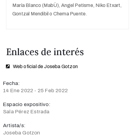
María Blanco (MabÜ), Angel Petisme, Niko Etxart,
Gontzal Mendibil o Chema Puente.
Enlaces de interés
Web oficial de Joseba Gotzon
Fecha:
14 Ene 2022 - 25 Feb 2022
Espacio expositivo:
Sala Pérez Estrada
Artista/s:
Joseba Gotzon