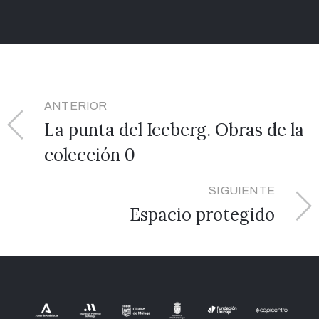
ANTERIOR
La punta del Iceberg. Obras de la
colección 0
SIGUIENTE
Espacio protegido