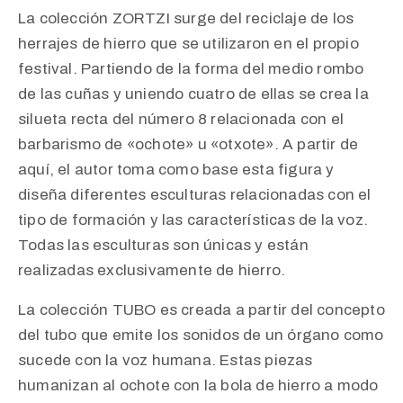
La colección ZORTZI surge del reciclaje de los
herrajes de hierro que se utilizaron en el propio
festival. Partiendo de la forma del medio rombo
de las cuñas y uniendo cuatro de ellas se crea la
silueta recta del número 8 relacionada con el
barbarismo de «ochote» u «otxote». A partir de
aquí, el autor toma como base esta figura y
diseña diferentes esculturas relacionadas con el
tipo de formación y las características de la voz.
Todas las esculturas son únicas y están
realizadas exclusivamente de hierro.
La colección TUBO es creada a partir del concepto
del tubo que emite los sonidos de un órgano como
sucede con la voz humana. Estas piezas
humanizan al ochote con la bola de hierro a modo