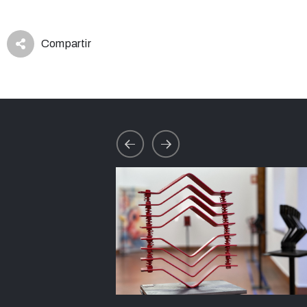
Compartir