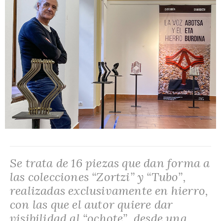
Se trata de 16 piezas que dan forma a
las colecciones “Zortzi” y “Tubo”,
realizadas exclusivamente en hierro,
con las que el autor quiere dar
visibilidad al “ochote”, desde una