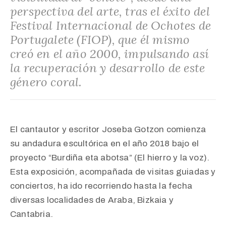
perspectiva del arte, tras el éxito del
Festival Internacional de Ochotes de
Portugalete (FIOP), que él mismo
creó en el año 2000, impulsando así
la recuperación y desarrollo de este
género coral.
El cantautor y escritor Joseba Gotzon comienza
su andadura escultórica en el año 2018 bajo el
proyecto “Burdiña eta abotsa” (El hierro y la voz).
Esta exposición, acompañada de visitas guiadas y
conciertos, ha ido recorriendo hasta la fecha
diversas localidades de Araba, Bizkaia y
Cantabria.