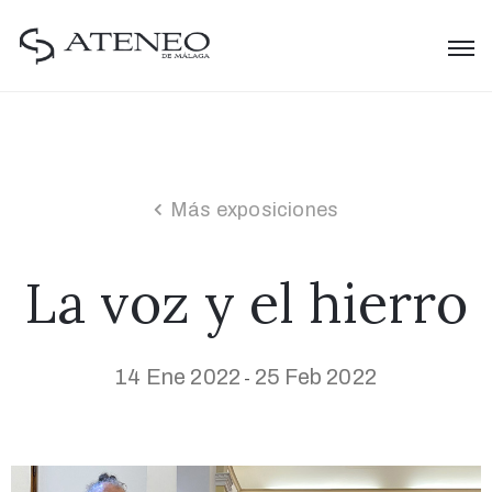
Más exposiciones
La voz y el hierro
14 Ene 2022
25 Feb 2022
-