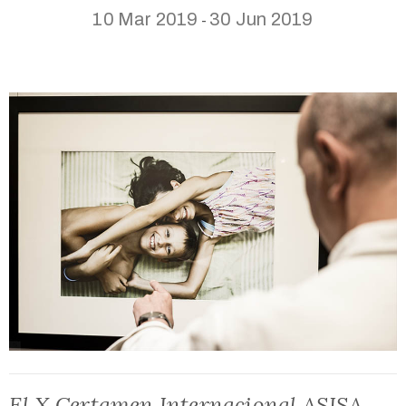
10 Mar 2019
30 Jun 2019
-
El X Certamen Internacional ASISA