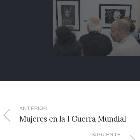
ANTERIOR
Mujeres en la I Guerra Mundial
SIGUIENTE