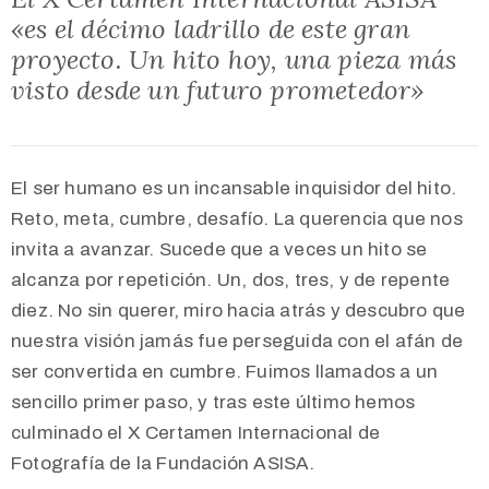
«es el décimo ladrillo de este gran
proyecto. Un hito hoy, una pieza más
visto desde un futuro prometedor»
El ser humano es un incansable inquisidor del hito.
Reto, meta, cumbre, desafío. La querencia que nos
invita a avanzar. Sucede que a veces un hito se
alcanza por repetición. Un, dos, tres, y de repente
diez. No sin querer, miro hacia atrás y descubro que
nuestra visión jamás fue perseguida con el afán de
ser convertida en cumbre. Fuimos llamados a un
sencillo primer paso, y tras este último hemos
culminado el X Certamen Internacional de
Fotografía de la Fundación ASISA.