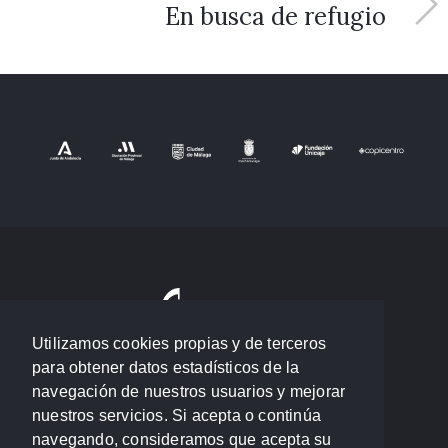
En busca de refugio
Utilizamos cookies propias y de terceros
para obtener datos estadísticos de la
navegación de nuestros usuarios y mejorar
nuestros servicios. Si acepta o continúa
navegando, consideramos que acepta su