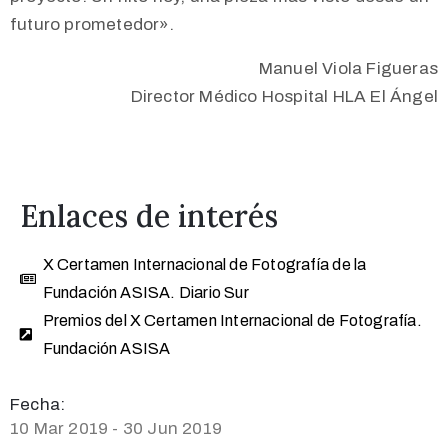
futuro prometedor».
Manuel Viola Figueras
Director Médico Hospital HLA El Ángel
Enlaces de interés
X Certamen Internacional de Fotografía de la
Fundación ASISA. Diario Sur
Premios del X Certamen Internacional de Fotografía.
Fundación ASISA
Fecha:
10 Mar 2019 - 30 Jun 2019