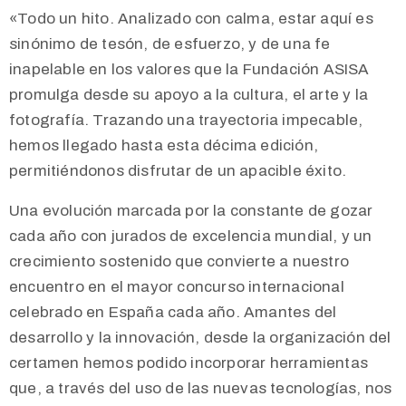
«Todo un hito. Analizado con calma, estar aquí es
sinónimo de tesón, de esfuerzo, y de una fe
inapelable en los valores que la Fundación ASISA
promulga desde su apoyo a la cultura, el arte y la
fotografía. Trazando una trayectoria impecable,
hemos llegado hasta esta décima edición,
permitiéndonos disfrutar de un apacible éxito.
Una evolución marcada por la constante de gozar
cada año con jurados de excelencia mundial, y un
crecimiento sostenido que convierte a nuestro
encuentro en el mayor concurso internacional
celebrado en España cada año. Amantes del
desarrollo y la innovación, desde la organización del
certamen hemos podido incorporar herramientas
que, a través del uso de las nuevas tecnologías, nos