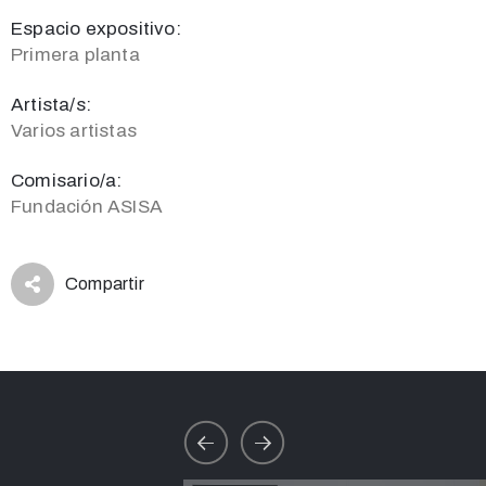
Espacio expositivo:
Primera planta
Artista/s:
Varios artistas
Comisario/a:
Fundación ASISA
Compartir