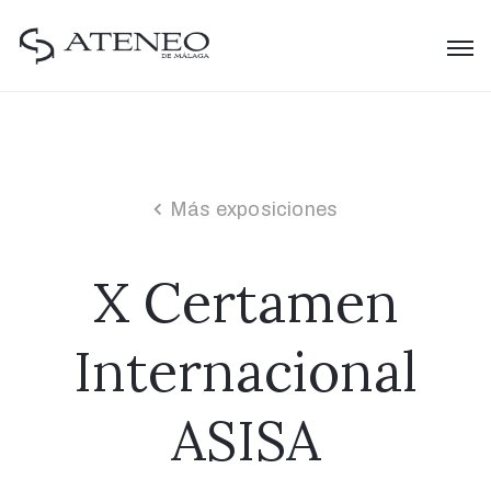
Más exposiciones
X Certamen
Internacional
ASISA