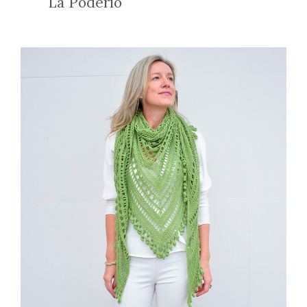
La Poderío