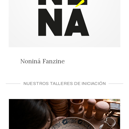
Noniná Fanzine
NUESTROS TALLERES DE INICIACIÓN