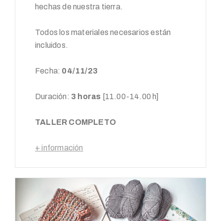
hechas de nuestra tierra.
Todos los materiales necesarios están
incluidos.
Fecha:
04/11/23
Duración:
3 horas
[11.00-14.00 h]
TALLER COMPLETO
+ información