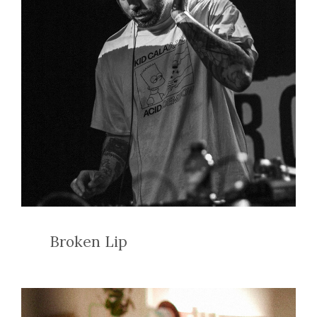
Broken Lip