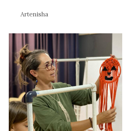
Artenisha