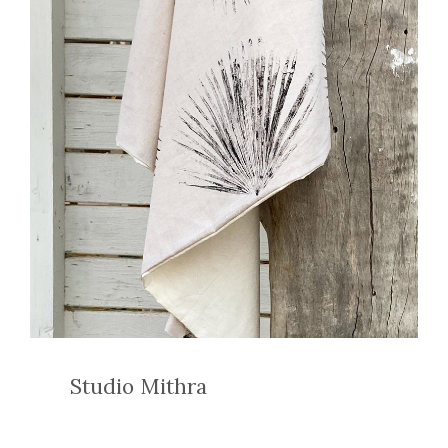
Studio Mithra