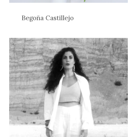
Begoña Castillejo