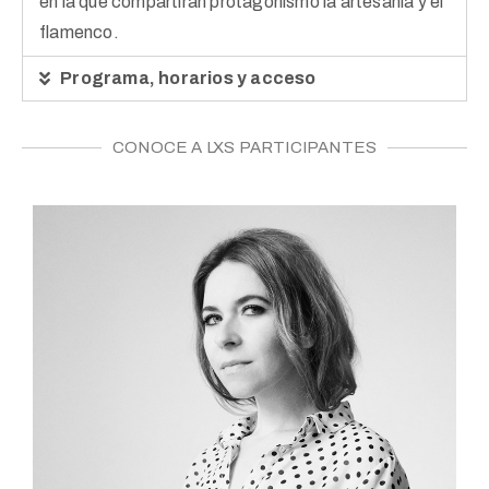
en la que compartirán protagonismo la artesanía y el
flamenco.
Programa, horarios y acceso
CONOCE A LXS PARTICIPANTES