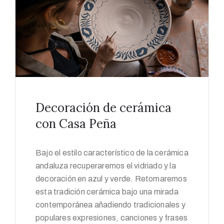
Decoración de cerámica
con Casa Peña
Bajo el estilo característico de la cerámica
andaluza recuperaremos el vidriado y la
decoración en azul y verde. Retomaremos
esta tradición cerámica bajo una mirada
contemporánea añadiendo tradicionales y
populares expresiones, canciones y frases