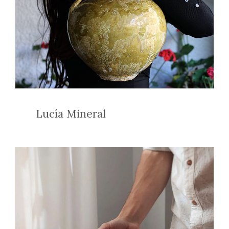
Lucía Mineral