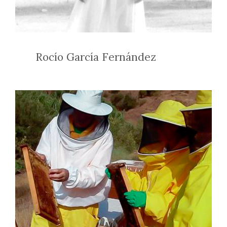
Rocío García Fernández