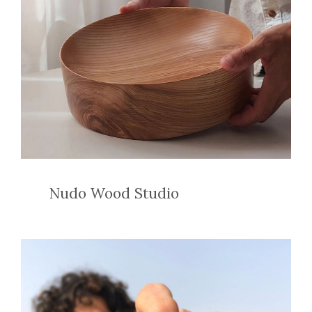
Nudo Wood Studio