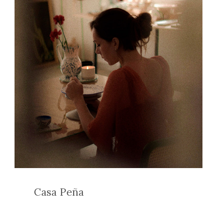
Casa Peña