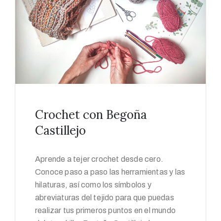
Crochet con Begoña
Castillejo
Aprende a tejer crochet desde cero.
Conoce paso a paso las herramientas y las
hilaturas, así como los símbolos y
abreviaturas del tejido para que puedas
realizar tus primeros puntos en el mundo