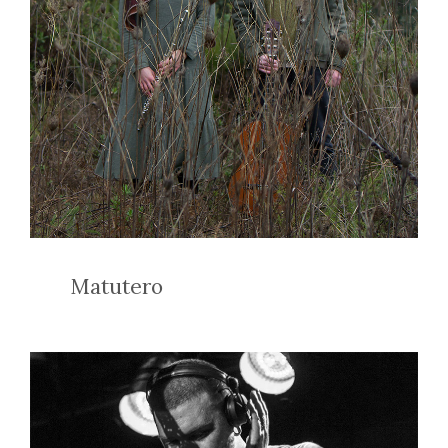
Matutero