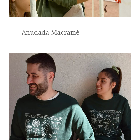
Anudada Macramé