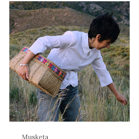
Musketa