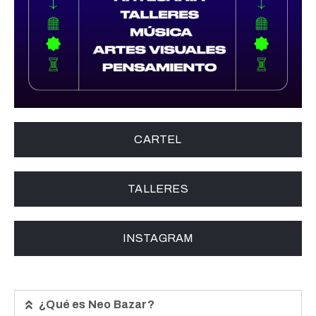
CARTEL
TALLERES
INSTAGRAM
¿Qué es Neo Bazar?