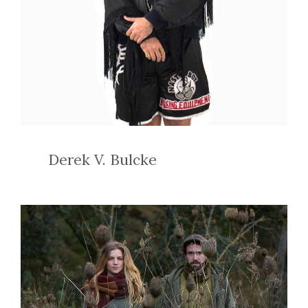
Derek V. Bulcke