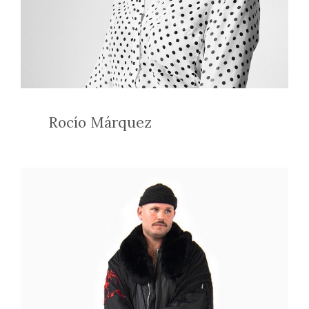
Rocío Márquez