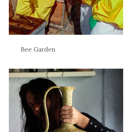
Bee Garden