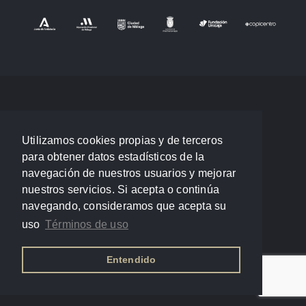
Utilizamos cookies propias y de terceros
para obtener datos estadísticos de la
navegación de nuestros usuarios y mejorar
nuestros servicios. Si acepta o continúa
navegando, consideramos que acepta su
uso
Términos de uso
Entendido
Política de privacidad
/
Términos de uso