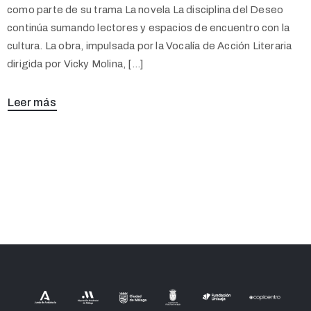
como parte de su trama La novela La disciplina del Deseo
continúa sumando lectores y espacios de encuentro con la
cultura. La obra, impulsada por la Vocalía de Acción Literaria
dirigida por Vicky Molina, […]
Leer más