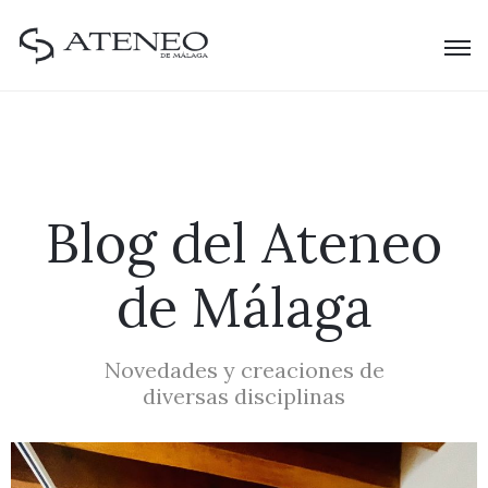
Blog del Ateneo
de Málaga
Novedades y creaciones de
diversas disciplinas