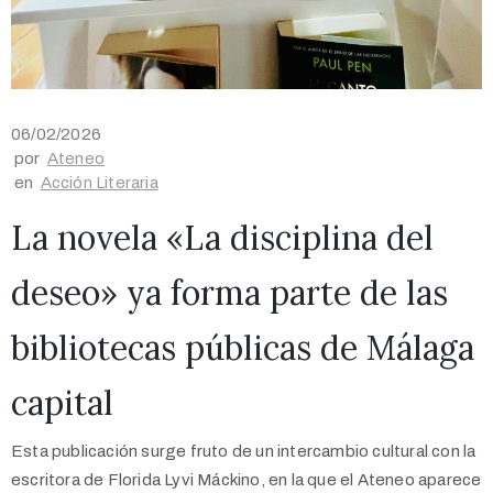
06/02/2026
por
Ateneo
en
Acción Literaria
La novela «La disciplina del
deseo» ya forma parte de las
bibliotecas públicas de Málaga
capital
Esta publicación surge fruto de un intercambio cultural con la
escritora de Florida Lyvi Máckino, en la que el Ateneo aparece