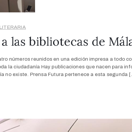
 LITERARIA
 a las bibliotecas de Mál
atro números reunidos en una edición impresa a todo co
toda la ciudadanía Hay publicaciones que nacen para inf
vía no existe. Prensa Futura pertenece a esta segunda [