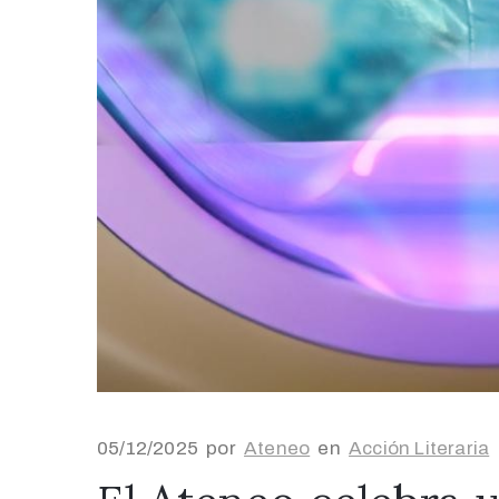
05/12/2025
por
Ateneo
en
Acción Literaria