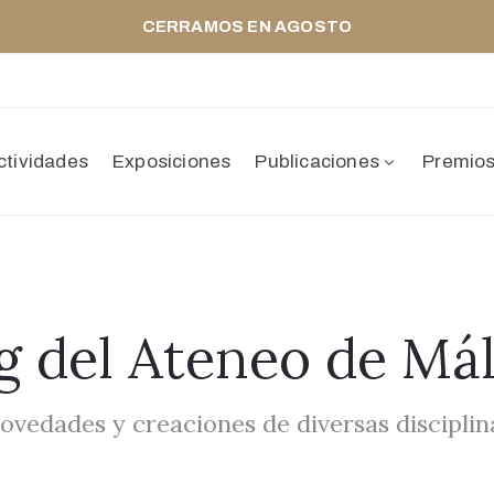
CERRAMOS EN AGOSTO
ctividades
Exposiciones
Publicaciones
Premio
g del Ateneo de Má
ovedades y creaciones de diversas disciplin