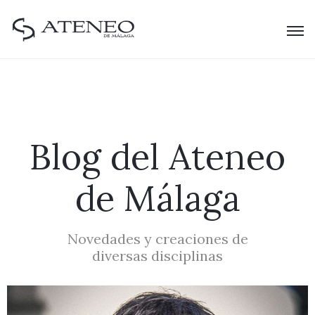
Blog del Ateneo
de Málaga
Novedades y creaciones de
diversas disciplinas