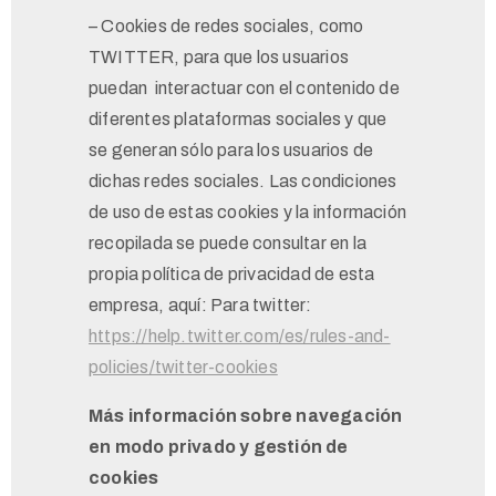
– Cookies de redes sociales, como
TWITTER, para que los usuarios
puedan interactuar con el contenido de
diferentes plataformas sociales y que
se generan sólo para los usuarios de
dichas redes sociales. Las condiciones
de uso de estas cookies y la información
recopilada se puede consultar en la
propia política de privacidad de esta
empresa, aquí: Para twitter:
https://help.twitter.com/es/rules-and-
policies/twitter-cookies
Más información sobre navegación
en modo privado y gestión de
cookies