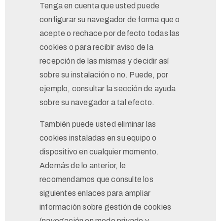
Tenga en cuenta que usted puede
configurar su navegador de forma que o
acepte o rechace por defecto todas las
cookies o para recibir aviso de la
recepción de las mismas y decidir así
sobre su instalación o no. Puede, por
ejemplo, consultar la sección de ayuda
sobre su navegador a tal efecto.
También puede usted eliminar las
cookies instaladas en su equipo o
dispositivo en cualquier momento.
Además de lo anterior, le
recomendamos que consulte los
siguientes enlaces para ampliar
información sobre gestión de cookies
(navegación en modo privado y