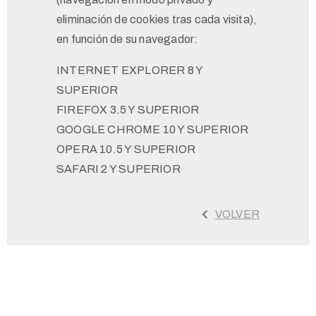
eliminación de cookies tras cada visita),
en función de su navegador:
INTERNET EXPLORER 8 Y
SUPERIOR
FIREFOX 3.5 Y SUPERIOR
GOOGLE CHROME 10 Y SUPERIOR
OPERA 10.5 Y SUPERIOR
SAFARI 2 Y SUPERIOR
VOLVER