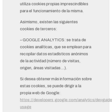
utiliza cookies propias imprescindibles
para el funcionamiento de la misma.
Asimismo, existen las siguientes
cookies de terceros:
– GOOGLE ANALYTICS: se trata de
cookies analíticas, que se emplean para
recopilar datos estadísticos anónimos
de la actividad (número de visitas,
origen, áreas visitadas…).
Si desea obtener más información sobre
estas cookies, se puede dirigir a la
propia web de Google:
https://developers.google.com/analytics/devguides
usage