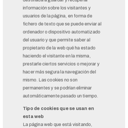
información sobre los visitantes y
usuarios de la página, en forma de
fichero de texto que se puede enviar al
ordenador o dispositivo automatizado
del usuario y que permite saber al
propietario de la web qué ha estado
haciendo el visitante en la misma,
prestarle ciertos servicios o mejorar y
hacer más segura la navegación del
mismo. Las cookies no son
permanentes y se podrían eliminar
automáticamente pasado un tiempo.
Tipo de cookies que se usan en
esta web
La página web que está visitando,