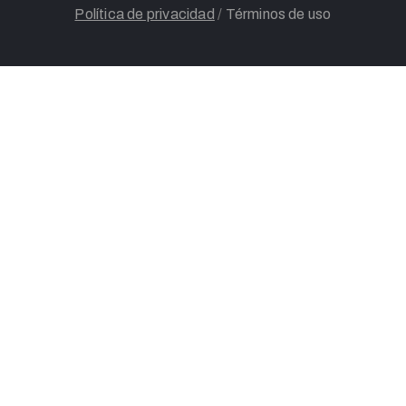
Política de privacidad
/
Términos de uso