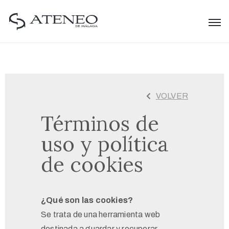
VOLVER
Términos de
uso y política
de cookies
¿Qué son las cookies?
Se trata de una herramienta web
destinada a guardar y recuperar