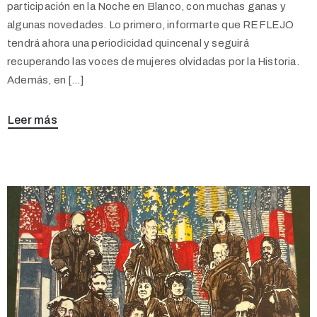
participación en la Noche en Blanco, con muchas ganas y
algunas novedades. Lo primero, informarte que REFLEJO
tendrá ahora una periodicidad quincenal y seguirá
recuperando las voces de mujeres olvidadas por la Historia.
Además, en […]
Leer más