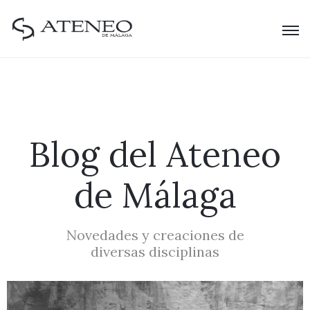
Blog del Ateneo
de Málaga
Novedades y creaciones de
diversas disciplinas