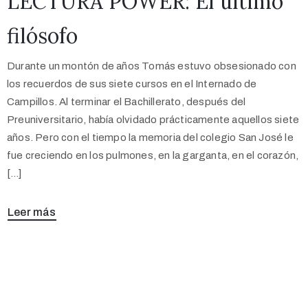
LECTURA POWER: El último
filósofo
Durante un montón de años Tomás estuvo obsesionado con
los recuerdos de sus siete cursos en el Internado de
Campillos. Al terminar el Bachillerato, después del
Preuniversitario, había olvidado prácticamente aquellos siete
años. Pero con el tiempo la memoria del colegio San José le
fue creciendo en los pulmones, en la garganta, en el corazón,
[…]
Leer más