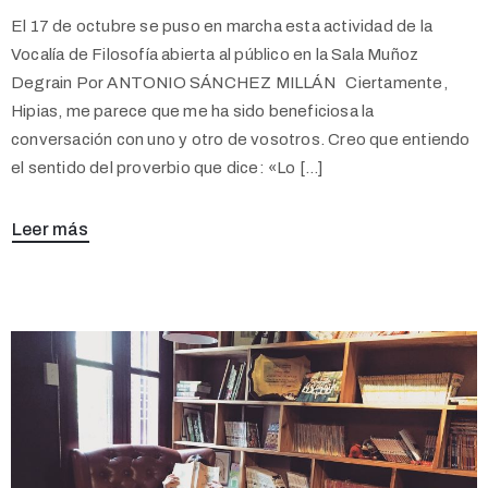
El 17 de octubre se puso en marcha esta actividad de la
Vocalía de Filosofía abierta al público en la Sala Muñoz
Degrain Por ANTONIO SÁNCHEZ MILLÁN Ciertamente,
Hipias, me parece que me ha sido beneficiosa la
conversación con uno y otro de vosotros. Creo que entiendo
el sentido del proverbio que dice: «Lo […]
Leer más