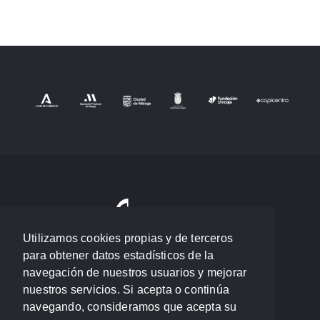
Utilizamos cookies propias y de terceros
para obtener datos estadísticos de la
navegación de nuestros usuarios y mejorar
nuestros servicios. Si acepta o continúa
navegando, consideramos que acepta su