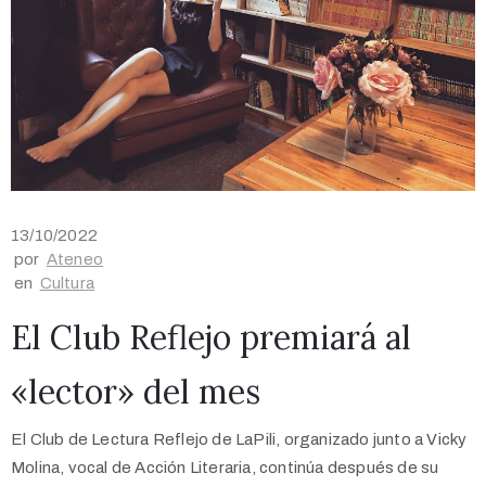
13/10/2022
por
Ateneo
en
Cultura
El Club Reflejo premiará al
«lector» del mes
El Club de Lectura Reflejo de LaPili, organizado junto a Vicky
Molina, vocal de Acción Literaria, continúa después de su