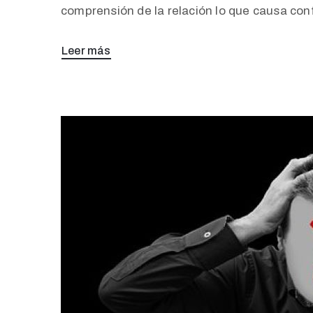
comprensión de la relación lo que causa conf
Leer más