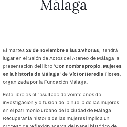
Málaga
El martes
28 de noviembre a las 19 horas
, tendrá
lugar en el Salón de Actos del Ateneo de Málaga la
presentación del libro
‘Con nombre propio. Mujeres
en la historia de Málaga’
de
Víctor Heredia Flores,
organizada por la Fundación Málaga.
Este libro es el resultado de veinte años de
investigación y difusión de la huella de las mujeres
en el patrimonio urbano de la ciudad de Málaga.
Recuperar la historia de las mujeres implica un
proceso de reflexión acerca del papel histórico de