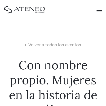
Volver a todos los eventos
Con nombre
propio. Mujeres
en la historia de