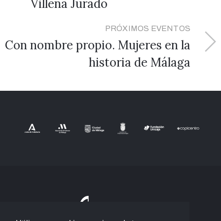
Villena Jurado
PRÓXIMOS EVENTOS
Con nombre propio. Mujeres en la
historia de Málaga