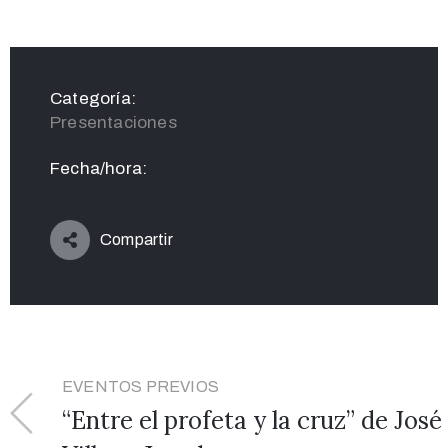
Categoría:
Presentaciones
Fecha/hora:
Compartir
EVENTOS PREVIOS
“Entre el profeta y la cruz” de José