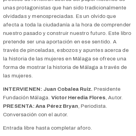
unas protagonistas que han sido tradicionalmente
olvidadas y menospreciadas. Es un olvido que
afecta a toda la ciudadanía a la hora de comprender
nuestro pasado y construir nuestro futuro. Este libro
pretende ser una aportación en ese sentido. A
través de pinceladas, esbozos y apuntes acerca de
la historia de las mujeres en Málaga se ofrece una
forma de mostrar la historia de Málaga a través de
las mujeres.
INTERVIENEN: Juan Cobalea Ruiz.
Presidente
Fundación Málaga.
Víctor Heredia Flores
, Autor.
PRESENTA: Ana Pérez Bryan
, Periodista.
Conversación con el autor.
Entrada libre hasta completar aforo.