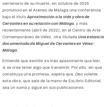
centenario de su muerte, en octubre de 2016
pronunció en el Ateneo de Málaga una conferencia
bajo el título
Aproximación a la vida y obra de
Cervantes en su relación con Málaga
,
y más
recientemente (abril de 2022), en el Centro de Arte
Contemporáneo de Vélez, otra titulada
Una estancia
documentada de Miguel de Cervantes en Vélez-
Málaga
.
Entiende que escribir es más apasionante que leer,
si se cree tener algo que transmitir. Por ello, sin que
constituya una promesa, espera que,
Deo volente
,
esta obra, que sale de la mano de ExLibric Editorial,
sea un suma y sigue en sus publicaciones.