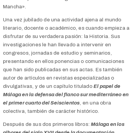
Mancha».
Una vez jubilado de una actividad ajena al mundo
literario, docente o académico, es cuando empieza a
disfrutar de su verdadera pasión: la Historia. Sus
investigaciones le han llevado a intervenir en
congresos, jornadas de estudio y seminarios,
presentando en ellos ponencias o comunicaciones
que han sido publicadas en sus actas. Es también
autor de artículos en revistas especializadas o
divulgativas, y de un capítulo titulado
El papel de
Málaga en la defensa del flanco sur mediterráneo en
el primer cuarto del Seiscientos
,
en una obra
colectiva, también de carácter histórico.
Después de sus dos primeros libros:
Málaga en los
albores del siglo XVII desde la documentación