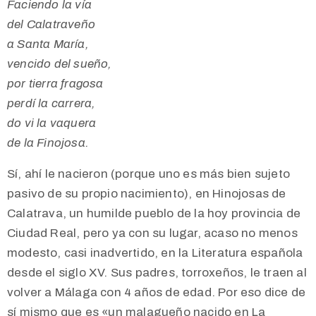
Faciendo la vía
del Calatraveño
a Santa María,
vencido del sueño,
por tierra fragosa
perdí la carrera,
do vi la vaquera
de la Finojosa.
Sí, ahí le nacieron (porque uno es más bien sujeto
pasivo de su propio nacimiento), en Hinojosas de
Calatrava, un humilde pueblo de la hoy provincia de
Ciudad Real, pero ya con su lugar, acaso no menos
modesto, casi inadvertido, en la Literatura española
desde el siglo XV. Sus padres, torroxeños, le traen al
volver a Málaga con 4 años de edad. Por eso dice de
sí mismo que es «un malagueño nacido en La