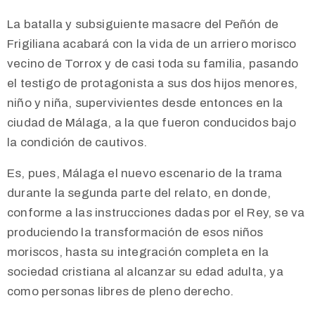
La batalla y subsiguiente masacre del Peñón de
Frigiliana acabará con la vida de un arriero morisco
vecino de Torrox y de casi toda su familia, pasando
el testigo de protagonista a sus dos hijos menores,
niño y niña, supervivientes desde entonces en la
ciudad de Málaga, a la que fueron conducidos bajo
la condición de cautivos.
Es, pues, Málaga el nuevo escenario de la trama
durante la segunda parte del relato, en donde,
conforme a las instrucciones dadas por el Rey, se va
produciendo la transformación de esos niños
moriscos, hasta su integración completa en la
sociedad cristiana al alcanzar su edad adulta, ya
como personas libres de pleno derecho.