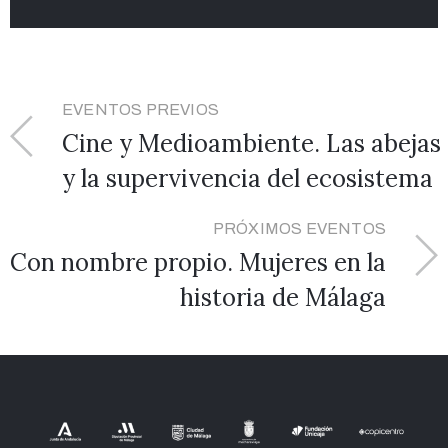
EVENTOS PREVIOS
Cine y Medioambiente. Las abejas
y la supervivencia del ecosistema
PRÓXIMOS EVENTOS
Con nombre propio. Mujeres en la
historia de Málaga