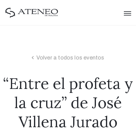
Volver a todos los eventos
“Entre el profeta y
la cruz” de José
Villena Jurado