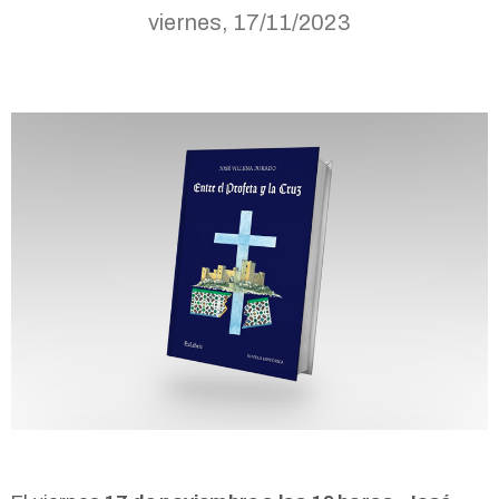
viernes, 17/11/2023