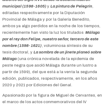
municipal (1598-1605)
y
La pintura de Pelegrín
,
editadas respectivamente por la Diputación
Provincial de Málaga y por la Galería Benedito,
ambos ya algo perdidos en la noche de los tiempos,
recientemente han visto la luz los titulados
Málaga
por el rey don Felipe, nuestro señor, tercero de este
nombre (1598-1621)
, voluminosa síntesis de su
tesis doctoral, y
La sombra de un jinete planeó sobre
Málaga
(una crónica novelada de la epidemia de
peste negra que asoló Málaga durante un lustro a
partir de 1599), del que está a la venta la segunda
edición, publicados, respectivamente, en los años
2020 y 2021 por Ediciones del Genal.
Apasionado por la figura de Miguel de Cervantes, en
el marco de los actos conmemorativos del IV