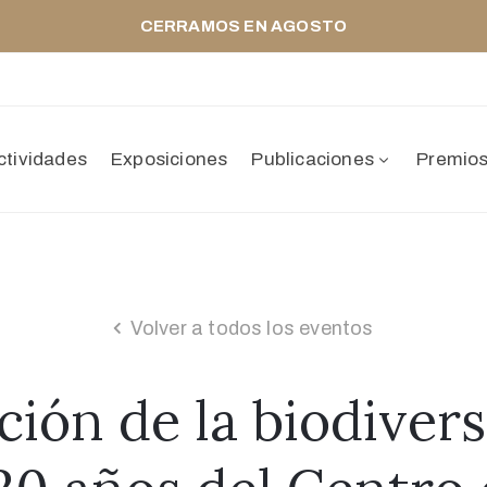
CERRAMOS EN AGOSTO
ctividades
Exposiciones
Publicaciones
Premio
Volver a todos los eventos
ión de la biodivers