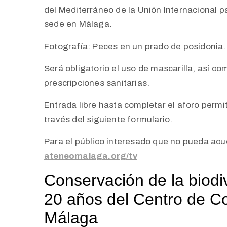
del Mediterráneo de la Unión Internacional p
sede en Málaga.
Fotografía: Peces en un prado de posidoni
Será obligatorio el uso de mascarilla, así com
prescripciones sanitarias.
Entrada libre hasta completar el aforo permit
través del siguiente formulario.
Para el público interesado que no pueda acud
ateneomalaga.org/tv