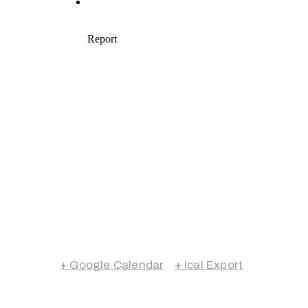
+ Google Calendar
+ Ical Export