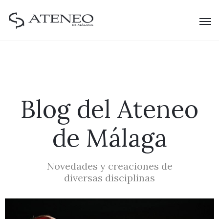
Blog del Ateneo
de Málaga
Novedades y creaciones de
diversas disciplinas