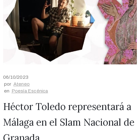
06/10/2023
por
Ateneo
en
Poesía Escénica
Héctor Toledo representará a
Málaga en el Slam Nacional de
Granada