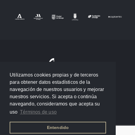
Utilizamos cookies propias y de terceros
para obtener datos estadísticos de la
navegación de nuestros usuarios y mejorar
nuestros servicios. Si acepta o continúa
navegando, consideramos que acepta su
uso
Términos de uso
Entendido
Política de privacidad
/
Términos de uso