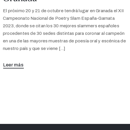
El próximo 20 y 21 de octubre tendrá lugar en Granada el XII
Campeonato Nacional de Poetry Slam España-Garnata
2023, donde se citan los 30 mejores slammers españoles
procedentes de 30 sedes distintas para coronar al campeón
en una de las mayores muestras de poesía oral y escénica de
nuestro país y que se viene […]
Leer más