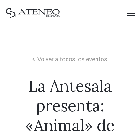
Volver a todos los eventos
La Antesala
presenta:
«Animal» de