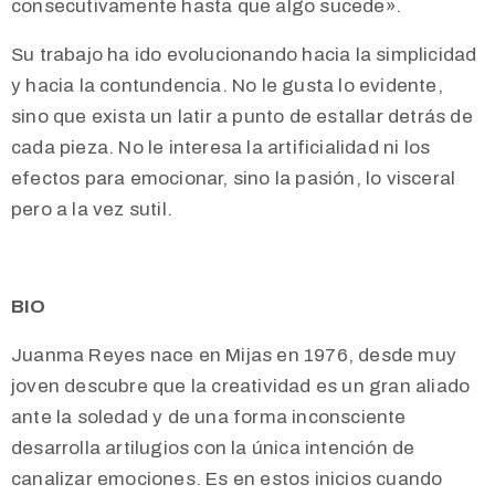
consecutivamente hasta que algo sucede».
Su trabajo ha ido evolucionando hacia la simplicidad
y hacia la contundencia. No le gusta lo evidente,
sino que exista un latir a punto de estallar detrás de
cada pieza. No le interesa la artificialidad ni los
efectos para emocionar, sino la pasión, lo visceral
pero a la vez sutil.
BIO
Juanma Reyes nace en Mijas en 1976, desde muy
joven descubre que la creatividad es un gran aliado
ante la soledad y de una forma inconsciente
desarrolla artilugios con la única intención de
canalizar emociones. Es en estos inicios cuando