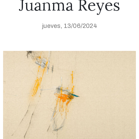
Juanma Reyes
jueves, 13/06/2024