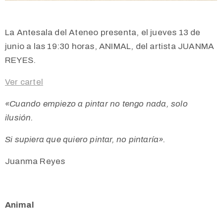
La Antesala del Ateneo presenta, el jueves 13 de
junio a las 19:30 horas, ANIMAL, del artista JUANMA
REYES.
Ver cartel
«Cuando empiezo a pintar no tengo nada, solo
ilusión.
Si supiera que quiero pintar, no pintaría».
Juanma Reyes
Animal