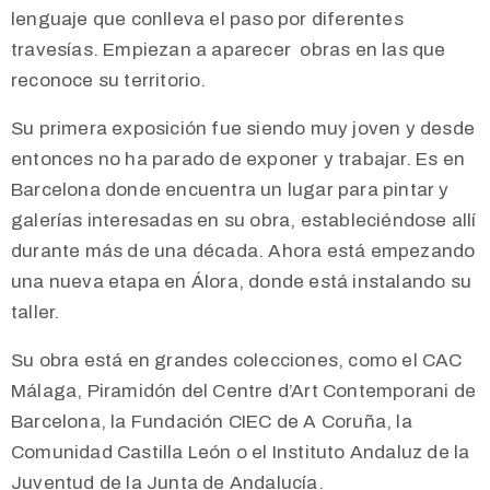
lenguaje que conlleva el paso por diferentes
travesías. Empiezan a aparecer obras en las que
reconoce su territorio.
Su primera exposición fue siendo muy joven y desde
entonces no ha parado de exponer y trabajar. Es en
Barcelona donde encuentra un lugar para pintar y
galerías interesadas en su obra, estableciéndose allí
durante más de una década. Ahora está empezando
una nueva etapa en Álora, donde está instalando su
taller.
Su obra está en grandes colecciones, como el CAC
Málaga, Piramidón del Centre d’Art Contemporani de
Barcelona, la Fundación CIEC de A Coruña, la
Comunidad Castilla León o el Instituto Andaluz de la
Juventud de la Junta de Andalucía.