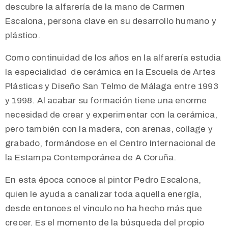
descubre la alfarería de la mano de Carmen
Escalona, persona clave en su desarrollo humano y
plástico.
Como continuidad de los años en la alfarería estudia
la especialidad de cerámica en la Escuela de Artes
Plásticas y Diseño San Telmo de Málaga entre 1993
y 1998. Al acabar su formación tiene una enorme
necesidad de crear y experimentar con la cerámica,
pero también con la madera, con arenas, collage y
grabado, formándose en el Centro Internacional de
la Estampa Contemporánea de A Coruña.
En esta época conoce al pintor Pedro Escalona,
quien le ayuda a canalizar toda aquella energía,
desde entonces el vinculo no ha hecho más que
crecer. Es el momento de la búsqueda del propio