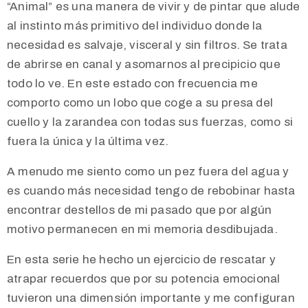
“Animal” es una manera de vivir y de pintar que alude
al instinto más primitivo del individuo donde la
necesidad es salvaje, visceral y sin filtros. Se trata
de abrirse en canal y asomarnos al precipicio que
todo lo ve. En este estado con frecuencia me
comporto como un lobo que coge a su presa del
cuello y la zarandea con todas sus fuerzas, como si
fuera la única y la última vez.
A menudo me siento como un pez fuera del agua y
es cuando más necesidad tengo de rebobinar hasta
encontrar destellos de mi pasado que por algún
motivo permanecen en mi memoria desdibujada.
En esta serie he hecho un ejercicio de rescatar y
atrapar recuerdos que por su potencia emocional
tuvieron una dimensión importante y me configuran