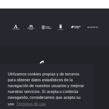
Utilizamos cookies propias y de terceros
para obtener datos estadísticos de la
navegación de nuestros usuarios y mejorar
nuestros servicios. Si acepta o continúa
navegando, consideramos que acepta su
uso
Términos de uso