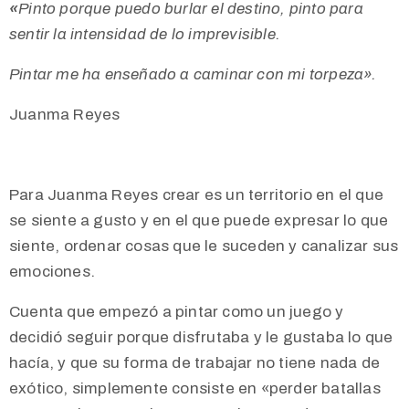
«
Pinto porque puedo burlar el destino, pinto para
sentir la intensidad de lo imprevisible.
Pintar me ha enseñado a caminar con mi torpeza».
Juanma Reyes
Para Juanma Reyes crear es un territorio en el que
se siente a gusto y en el que puede expresar lo que
siente, ordenar cosas que le suceden y canalizar sus
emociones.
Cuenta que empezó a pintar como un juego y
decidió seguir porque disfrutaba y le gustaba lo que
hacía, y que su forma de trabajar no tiene nada de
exótico, simplemente consiste en «perder batallas