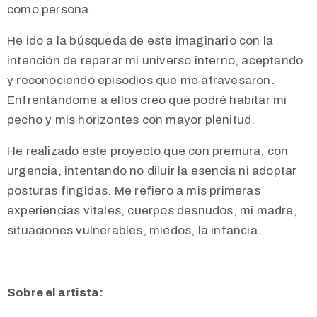
como persona.
He ido a la búsqueda de este imaginario con la
intención de reparar mi universo interno, aceptando
y reconociendo episodios que me atravesaron.
Enfrentándome a ellos creo que podré habitar mi
pecho y mis horizontes con mayor plenitud.
He realizado este proyecto que con premura, con
urgencia, intentando no diluir la esencia ni adoptar
posturas fingidas. Me refiero a mis primeras
experiencias vitales, cuerpos desnudos, mi madre,
situaciones vulnerables, miedos, la infancia.
Sobre el artista: