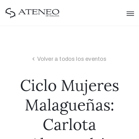
Volver a todos los eventos
Ciclo Mujeres
Malagueñas:
Carlota