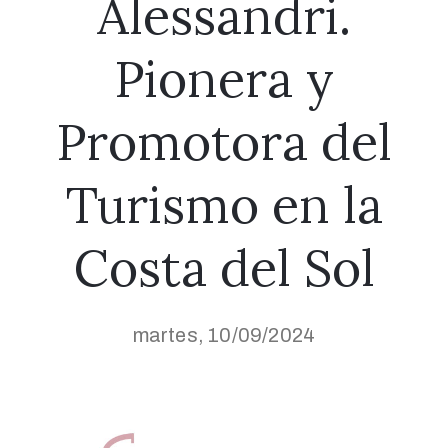
Alessandri.
Pionera y
Promotora del
Turismo en la
Costa del Sol
martes, 10/09/2024