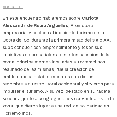
Ver cartel
En este encuentro hablaremos sobre
Carlota
Alessandri de Rubio Arguelles
, Promotora
empresarial vinculada al incipiente turismo de la
Costa del Sol durante la primera mitad del siglo XX,
supo conducir con emprendimiento y tesón sus
iniciativas empresariales a distintos espacios de la
costa, principalmente vinculadas a Torremolinos. El
resultado de las mismas, fue la creación de
emblemáticos establecimientos que dieron
renombre a nuestro litoral occidental y sirvieron para
impulsar el turismo. A su vez, destacó en su faceta
solidaria, junto a congregaciones conventuales de la
zona, que dieron lugar a una red de solidaridad en
Torremolinos.