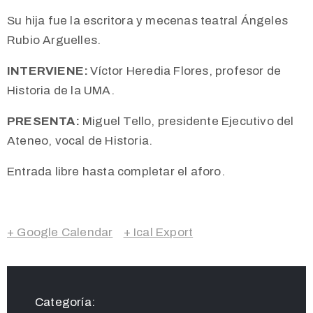
Su hija fue la escritora y mecenas teatral Ángeles
Rubio Arguelles.
INTERVIENE:
Víctor Heredia Flores, profesor de
Historia de la UMA.
PRESENTA:
Miguel Tello, presidente Ejecutivo del
Ateneo, vocal de Historia.
Entrada libre hasta completar el aforo.
+ Google Calendar
+ Ical Export
Categoría: