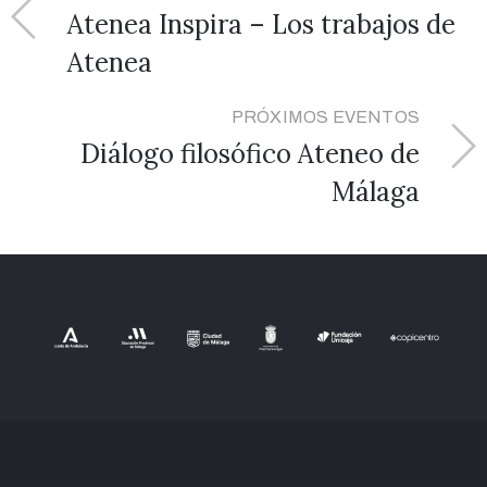
Atenea Inspira – Los trabajos de
Atenea
PRÓXIMOS EVENTOS
Diálogo filosófico Ateneo de
Málaga