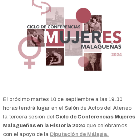
El próximo martes 10 de septiembre a las 19.30
horas tendrá lugar en el Salón de Actos del Ateneo
la tercera sesión del
Ciclo de Conferencias Mujeres
Malagueñas en la Historia 2024
que celebramos
con el apoyo de la
Diputación de Málaga.