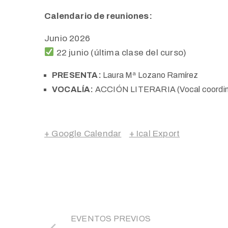
Calendario de reuniones:
Junio 2026
22 junio (última clase del curso)
PRESENTA:
Laura Mª Lozano Ramírez
VOCALÍA:
ACCIÓN LITERARIA (Vocal coordina
+ Google Calendar
+ Ical Export
EVENTOS PREVIOS