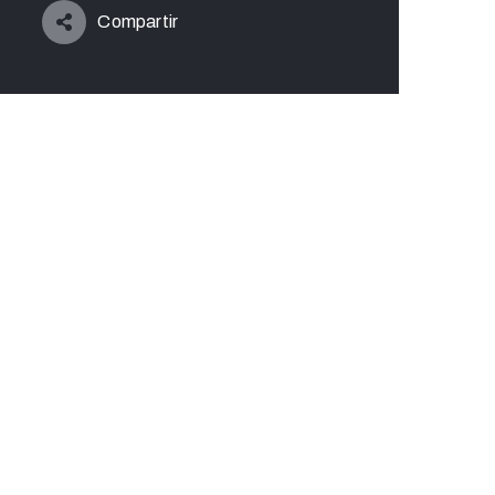
Compartir