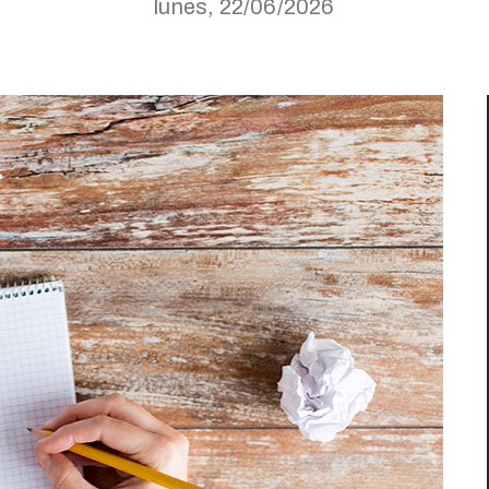
lunes, 22/06/2026