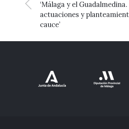
‘Málaga y el Guadalmedina. 
actuaciones y planteamient
cauce’