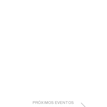
PRÓXIMOS EVENTOS