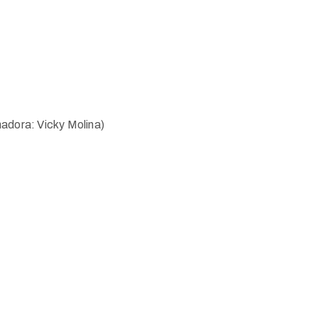
dora: Vicky Molina)