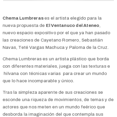
Chema Lumbreras
es el artista elegido para la
nueva propuesta de
El Ventanuco del Ateneo
,
nuevo espacio expositivo por el que ya han pasado
las creaciones de Cayetano Romero, Sebastián
Navas, Teté Vargas Machuca y Paloma de la Cruz.
Chema Lumbreras es un artista plástico que borda
con diferentes materiales, juega con las texturas e
hilvana con técnicas varias para crear un mundo
que lo hace incomparable y único.
Tras la simpleza aparente de sus creaciones se
esconde una riqueza de movimientos, de temas y de
actores que nos meten en un mundo feérico que
desborda la imaginación del que contempla sus