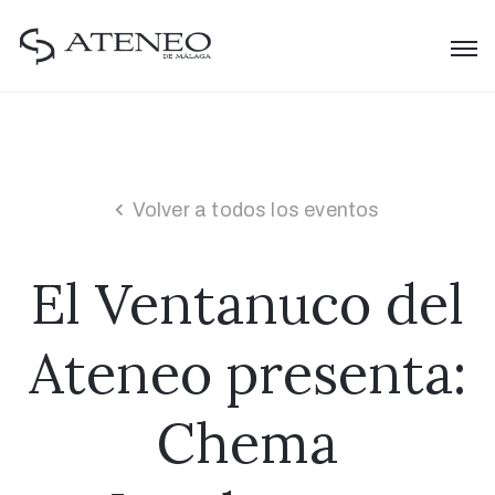
Volver a todos los eventos
El Ventanuco del
Ateneo presenta:
Chema