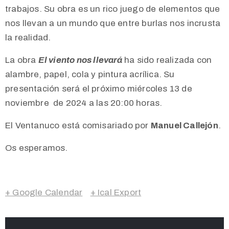
trabajos. Su obra es un rico juego de elementos que
nos llevan a un mundo que entre burlas nos incrusta
la realidad.
La obra
El viento nos llevará
ha sido realizada con
alambre, papel, cola y pintura acrílica. Su
presentación será el próximo miércoles 13 de
noviembre de 2024 a las 20:00 horas.
El Ventanuco está comisariado por
Manuel Callejón
.
Os esperamos.
+ Google Calendar
+ Ical Export