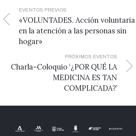
EVENTOS PREVIOS
«VOLUNTADES. Acción voluntaria
en la atención a las personas sin
hogar»
PRÓXIMOS EVENTOS
Charla-Coloquio ‘¿POR QUÉ LA
MEDICINA ES TAN
COMPLICADA?’