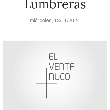
Lumbreras
miércoles, 13/11/2024