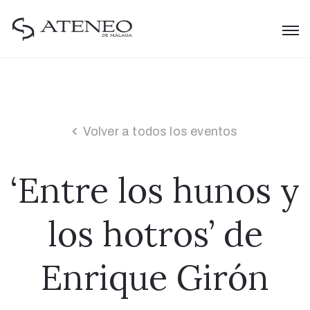
Volver a todos los eventos
‘Entre los hunos y
los hotros’ de
Enrique Girón