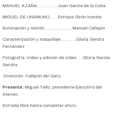
MANUEL AZAÑA…………….Juan García de la Coba
MIGUEL DE UNAMUNO…… Enrique Girón Irueste
Iluminación y sonido …………………Manuel Callejón
Caracterización y maquillaje…………Gloria Sendra
Fernández
Fotografía, Video y edición de vídeo…..Gloria García
Sendra
Dirección: Callejón del Gato
Presenta:
Miguel Tello, presidente Ejecutivo del
Ateneo.
Entrada libre hasta completar aforo.