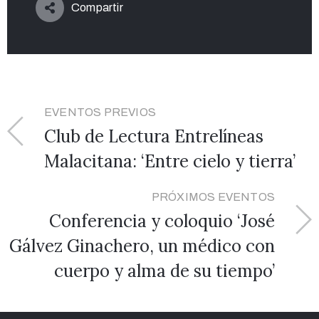
Compartir
EVENTOS PREVIOS
Club de Lectura Entrelíneas
Malacitana: ‘Entre cielo y tierra’
PRÓXIMOS EVENTOS
Conferencia y coloquio ‘José
Gálvez Ginachero, un médico con
cuerpo y alma de su tiempo’