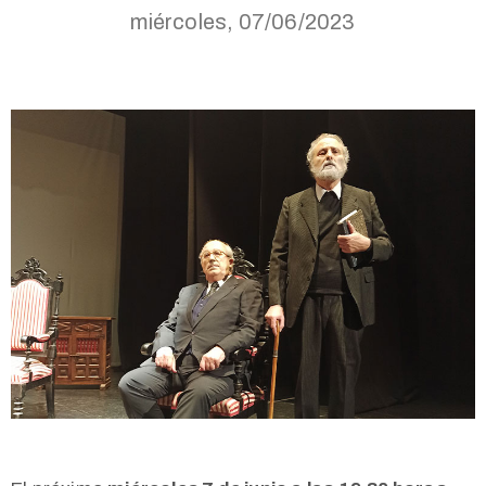
miércoles, 07/06/2023