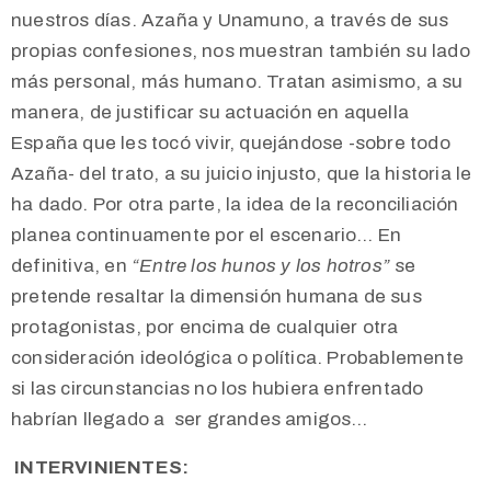
nuestros días. Azaña y Unamuno, a través de sus
propias confesiones, nos muestran también su lado
más personal, más humano. Tratan asimismo, a su
manera, de justificar su actuación en aquella
España que les tocó vivir, quejándose -sobre todo
Azaña- del trato, a su juicio injusto, que la historia le
ha dado. Por otra parte, la idea de la reconciliación
planea continuamente por el escenario… En
definitiva, en
“Entre los hunos y los hotros”
se
pretende resaltar la dimensión humana de sus
protagonistas, por encima de cualquier otra
consideración ideológica o política. Probablemente
si las circunstancias no los hubiera enfrentado
habrían llegado a ser grandes amigos…
INTERVINIENTES: