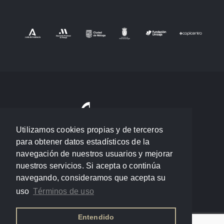
Utilizamos cookies propias y de terceros
para obtener datos estadísticos de la
navegación de nuestros usuarios y mejorar
nuestros servicios. Si acepta o continúa
navegando, consideramos que acepta su
uso
Términos de uso
Entendido
Política de privacidad
/
Términos de uso