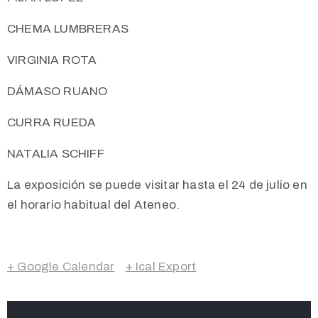
CHEMA LUMBRERAS
VIRGINIA ROTA
DÁMASO RUANO
CURRA RUEDA
NATALIA SCHIFF
La exposición se puede visitar hasta el 24 de julio en
el horario habitual del Ateneo.
+ Google Calendar
+ Ical Export