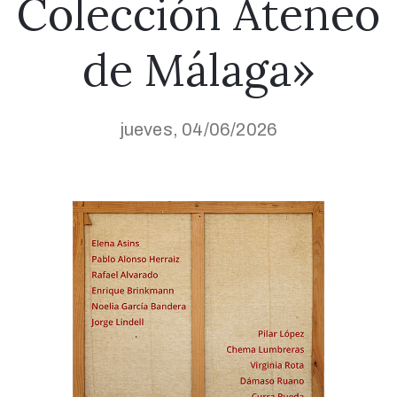
Colección Ateneo
de Málaga»
jueves, 04/06/2026