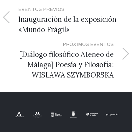
EVENTOS PREVIOS
Inauguración de la exposición
«Mundo Frágil»
PRÓXIMOS EVENTOS
[Diálogo filosófico Ateneo de
Málaga] Poesía y Filosofía:
WISLAWA SZYMBORSKA