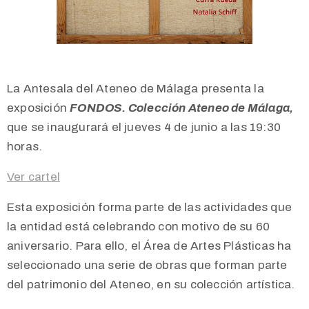
La Antesala del Ateneo de Málaga presenta la
exposición
FONDOS. Colección Ateneo de Málaga,
que se inaugurará el jueves 4 de junio a las 19:30
horas.
Ver cartel
Esta exposición forma parte de las actividades que
la entidad está celebrando con motivo de su 60
aniversario. Para ello, el Área de Artes Plásticas ha
seleccionado una serie de obras que forman parte
del patrimonio del Ateneo, en su colección artística.