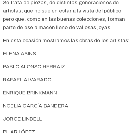
Se trata de piezas, de distintas generaciones de
artistas, que no suelen estar a la vista del público,
pero que, como en las buenas colecciones, forman
parte de ese almacén lleno de valiosas joyas.
En esta ocasión mostramos las obras de los artistas:
ELENA ASINS
PABLO ALONSO HERRAIZ
RAFAEL ALVARADO
ENRIQUE BRINKMANN
NOELIA GARCÍA BANDERA
JORGE LINDELL
PILAR LÓPEZ