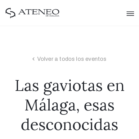
Volver a todos los eventos
Las gaviotas en
Málaga, esas
desconocidas