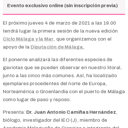
Evento exclusivo online (sin inscripción previa)
El próximo jueves 4 de marzo de 2021 a las 19.00
tendrá lugar la primera sesión de la nueva edición
C
iclo Málaga y la Mar
, que organizamos con el
apoyo de la
Diputación de Málaga.
El ponente analizará las diferentes especies de
gaviotas que se pueden observar en nuestro litoral,
junto a las cinco más comunes. Así, ha localizado
ejemplares procedentes del norte de Europa,
Norteamérica o Groenlandia con el puerto de Málaga
como lugar de paso y reposo.
Presenta:
Dr. Juan Antonio Camiñas Hernández
,
biólogo, investigador del IEO (J), miembro de