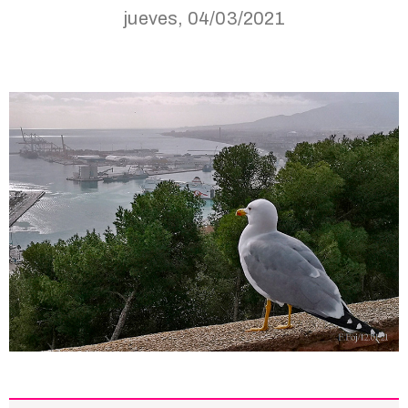
jueves, 04/03/2021