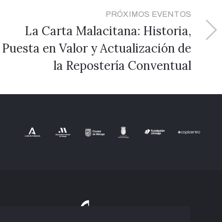
PRÓXIMOS EVENTOS
La Carta Malacitana: Historia,
Puesta en Valor y Actualización de
la Repostería Conventual