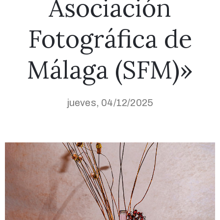
Asociación
Fotográfica de
Málaga (SFM)»
jueves, 04/12/2025