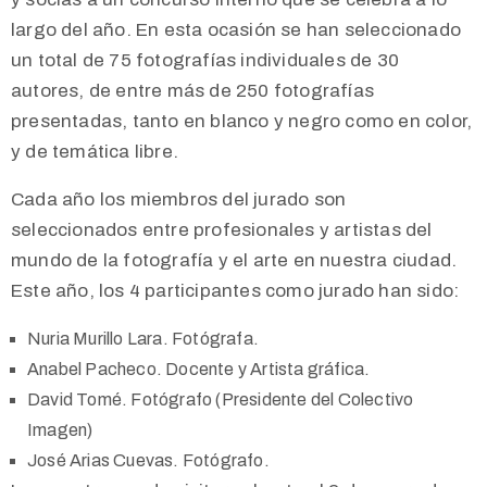
largo del año. En esta ocasión se han seleccionado
un total de 75 fotografías individuales de 30
autores, de entre más de 250 fotografías
presentadas, tanto en blanco y negro como en color,
y de temática libre.
Cada año los miembros del jurado son
seleccionados entre profesionales y artistas del
mundo de
la fotografía y el arte en nuestra ciudad.
Este año, los 4 participantes como jurado han sido:
Nuria Murillo Lara. Fotógrafa.
Anabel Pacheco. Docente y Artista gráfica.
David Tomé. Fotógrafo (Presidente del Colectivo
Imagen)
José Arias Cuevas. Fotógrafo.