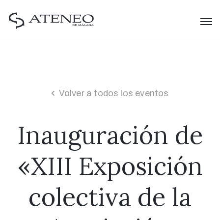
Volver a todos los eventos
Inauguración de
«XIII Exposición
colectiva de la