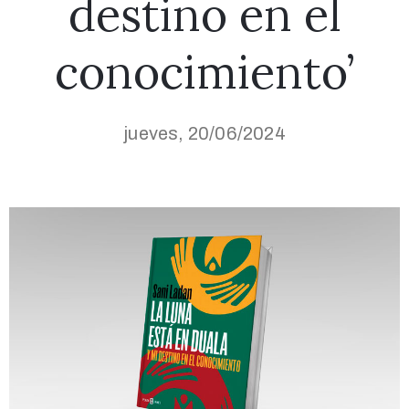
destino en el
conocimiento’
jueves, 20/06/2024