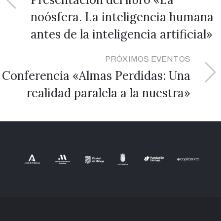
noósfera. La inteligencia humana
antes de la inteligencia artificial»
PRÓXIMOS EVENTOS
Conferencia «Almas Perdidas: Una
realidad paralela a la nuestra»