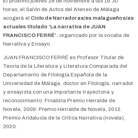
El próximo jueves 28 de noviembre a las 19:30
horas, el Salón de Actos del Ateneo de Málaga
acogerá el
Ciclo de Narradoras/es malagueños/as
actuales titulado ‘La narrativa de JUAN
FRANCISCO FERRÉ’
, organizado por la vocalía de
Narrativa y Ensayo.
JUAN FRANCISCO FERRÉ es Profesor Titular de
Teoría de la Literatura y Literatura Comparada del
Departamento de Filología Española de la
Universidad de Málaga, doctor en Filología, narrador
y ensayista con una importante trayectoria y
reconocimiento: Finalista Premio Herralde de
Novela, 2009. Premio Herralde de Novela, 2012.
Premio Andalucía de la Crítica Narrativa (novela),
2020.