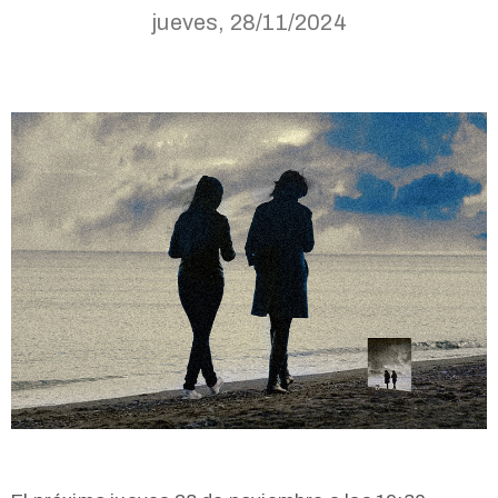
jueves, 28/11/2024