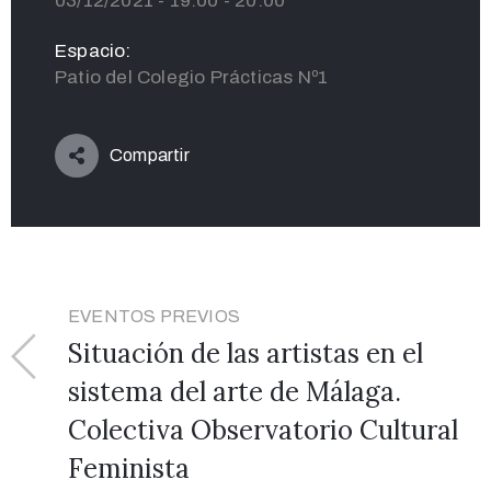
03/12/2021 - 19:00 - 20:00
Espacio:
Patio del Colegio Prácticas Nº1
Compartir
EVENTOS PREVIOS
Situación de las artistas en el
sistema del arte de Málaga.
Colectiva Observatorio Cultural
Feminista