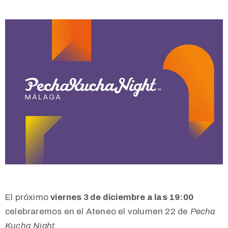
El próximo
viernes 3 de diciembre a las 19:00
celebraremos en el Ateneo el volumen 22 de
Pecha
Kucha Night.