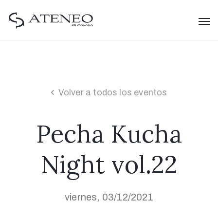
Volver a todos los eventos
Pecha Kucha
Night vol.22
viernes, 03/12/2021