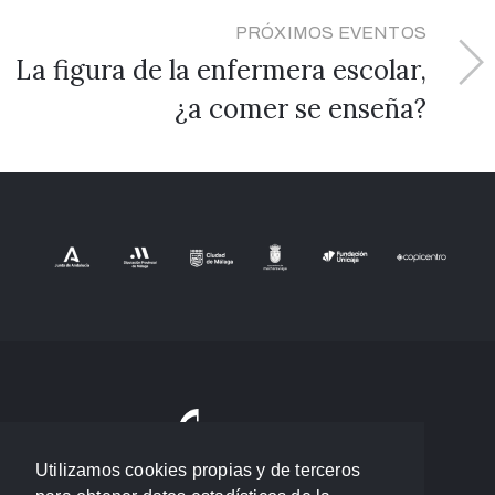
PRÓXIMOS EVENTOS
La figura de la enfermera escolar,
¿a comer se enseña?
Utilizamos cookies propias y de terceros