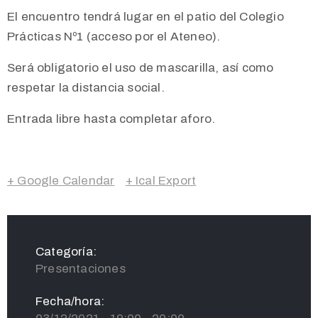
El encuentro tendrá lugar en el patio del Colegio
Prácticas Nº1 (acceso por el Ateneo).
Será obligatorio el uso de mascarilla, así como
respetar la distancia social.
Entrada libre hasta completar aforo.
+ Google Calendar
+ Ical Export
Categoría:
Presentaciones
Fecha/hora: