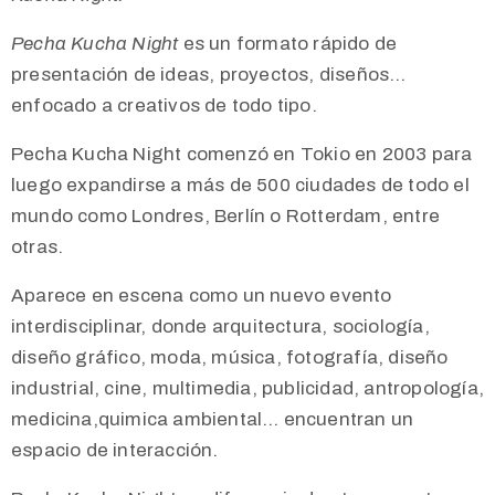
Pecha Kucha Night
es un formato rápido de
presentación de ideas, proyectos, diseños…
enfocado a creativos de todo tipo.
Pecha Kucha Night comenzó en Tokio en 2003 para
luego expandirse a más de 500 ciudades de todo el
mundo como Londres, Berlín o Rotterdam, entre
otras.
Aparece en escena como un nuevo evento
interdisciplinar, donde arquitectura, sociología,
diseño gráfico, moda, música, fotografía, diseño
industrial, cine, multimedia, publicidad, antropología,
medicina,quimica ambiental… encuentran un
espacio de interacción.