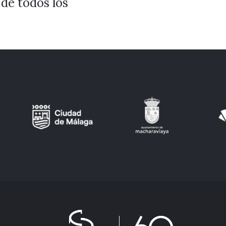
 de todos los