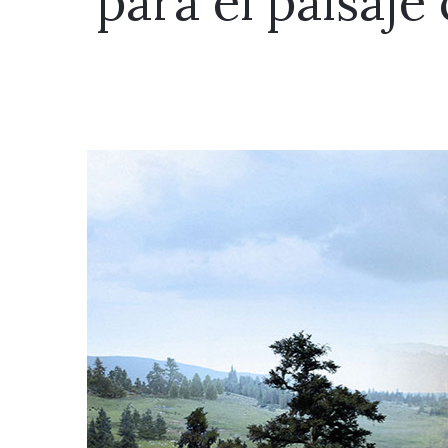
para el paisaje