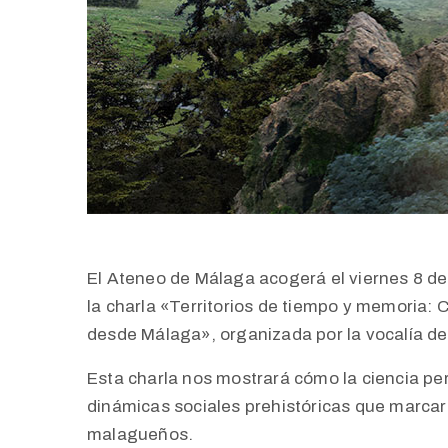
El Ateneo de Málaga acogerá el viernes 8 de
la charla «Territorios de tiempo y memoria: C
desde Málaga», organizada por la vocalía de
Esta charla nos mostrará cómo la ciencia per
dinámicas sociales prehistóricas que marcaron
malagueños.