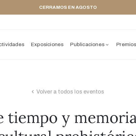
CERRAMOS EN AGOSTO
ctividades
Exposiciones
Publicaciones
Premio
Volver a todos los eventos
de tiempo y memoria