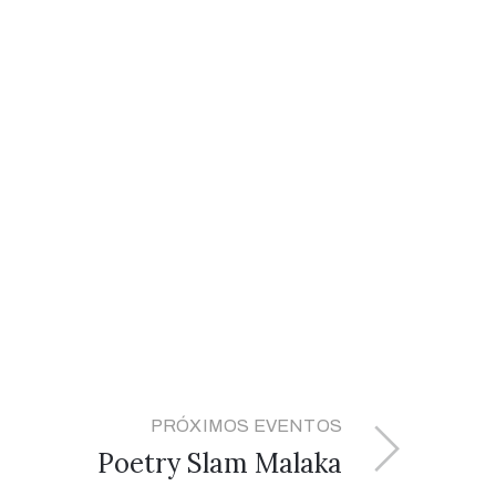
PRÓXIMOS EVENTOS
Poetry Slam Malaka