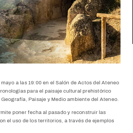
 mayo a las 19:00 en el Salón de Actos del Ateneo
ronologías para el paisaje cultural prehistórico
 Geografía, Paisaje y Medio ambiente del Ateneo.
mite poner fecha al pasado y reconstruir las
 el uso de los territorios, a través de ejemplos