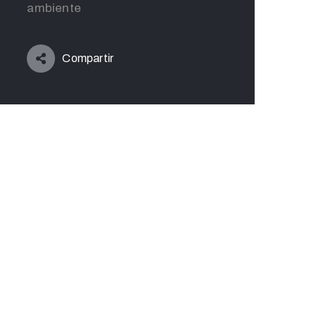
ambiente
Compartir