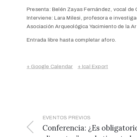
Presenta: Belén Zayas Fernández, vocal de 
Interviene: Lara Milesi, profesora e investig
Asociación Arqueológica Yacimiento de la A
Entrada libre hasta completar aforo.
+ Google Calendar
+ Ical Export
EVENTOS PREVIOS
Conferencia: ¿Es obligatorio