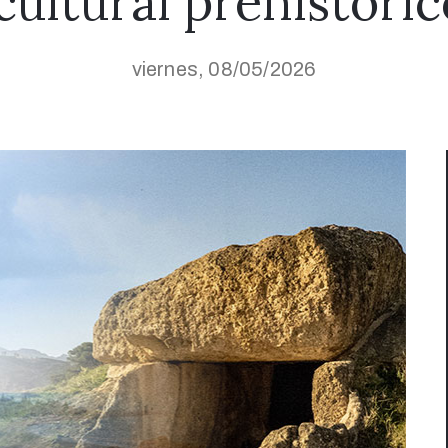
 cultural prehistór
viernes, 08/05/2026