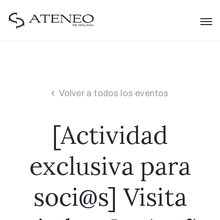
Volver a todos los eventos
[Actividad
exclusiva para
soci@s] Visita