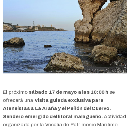
El próximo
sábado 17 de mayo a las 10:00 h
se
ofrecerá una
Visita guiada exclusiva para
Ateneístas a La Araña y el Peñón del Cuervo.
Sendero emergido del litoral malagueño.
Actividad
organizada por la Vocalía de Patrimonio Marítimo.