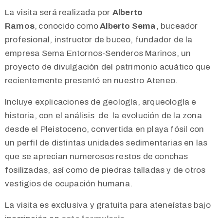
La visita será realizada por
Alberto
Ramos
,
conocido como
Alberto Sema
, buceador
profesional, instructor de buceo, fundador de la
empresa Sema Entornos-Senderos Marinos, un
proyecto de divulgación del patrimonio acuático que
recientemente presentó en nuestro Ateneo.
Incluye explicaciones de geología, arqueología e
historia, con el análisis de la evolución de la zona
desde el Pleistoceno, convertida en playa fósil con
un perfil de distintas unidades sedimentarias en las
que se aprecian numerosos restos de conchas
fosilizadas, así como de piedras talladas y de otros
vestigios de ocupación humana.
La visita es exclusiva y gratuita para ateneístas bajo