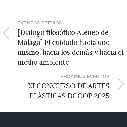
EVENTOS PREVIOS
[Diálogo filosófico Ateneo de
Málaga] El cuidado hacia uno
mismo, hacia los demás y hacia el
medio ambiente
PRÓXIMOS EVENTOS
XI CONCURSO DE ARTES
PLÁSTICAS DCOOP 2025