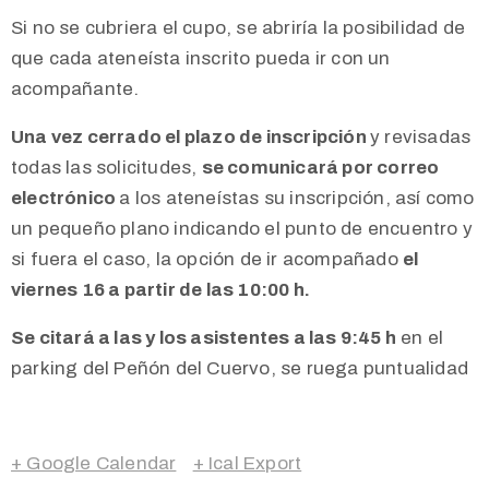
Si no se cubriera el cupo, se abriría la posibilidad de
que cada ateneísta inscrito pueda ir con un
acompañante.
Una vez cerrado el plazo de inscripción
y revisadas
todas las solicitudes,
se comunicará por correo
electrónico
a los ateneístas su inscripción, así como
un pequeño plano indicando el punto de encuentro y
si fuera el caso, la opción de ir acompañado
el
viernes 16 a partir de las 10:00 h.
Se citará a las y los asistentes a las 9:45 h
en el
parking del Peñón del Cuervo, se ruega puntualidad
+ Google Calendar
+ Ical Export