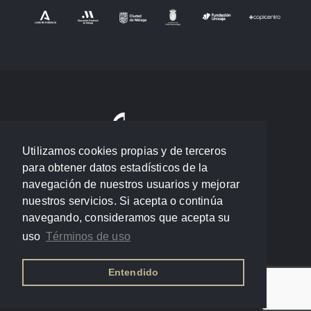
Utilizamos cookies propias y de terceros
para obtener datos estadísticos de la
navegación de nuestros usuarios y mejorar
nuestros servicios. Si acepta o continúa
navegando, consideramos que acepta su
uso
Términos de uso
Entendido
Política de privacidad
/
Términos de uso