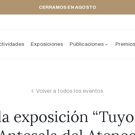
CERRAMOS EN AGOSTO
ctividades
Exposiciones
Publicaciones
Premio
Volver a todos los eventos
la exposición “Tuyo 