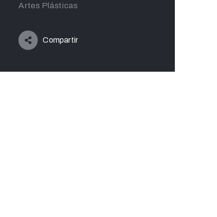
Artes Plásticas
Compartir