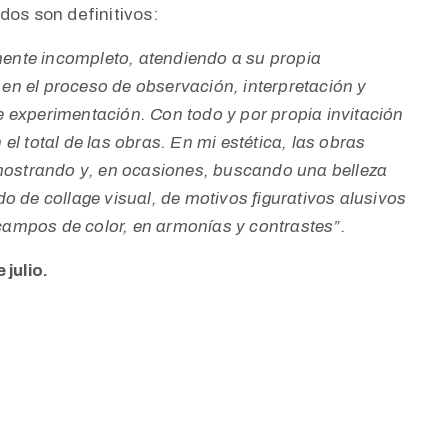
dos son definitivos:
mente incompleto, atendiendo a su propia
 en el proceso de observación, interpretación y
de experimentación. Con todo y por propia invitación
 el total de las obras. En mi estética, las obras
 mostrando y, en ocasiones, buscando una belleza
 de collage visual, de motivos figurativos alusivos
 campos de color, en armonías y contrastes”.
 julio.