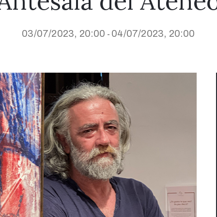
Antesala del Atene
03/07/2023, 20:00
04/07/2023, 20:00
-