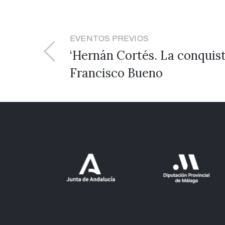
EVENTOS PREVIOS
‘Hernán Cortés. La conquis
Francisco Bueno