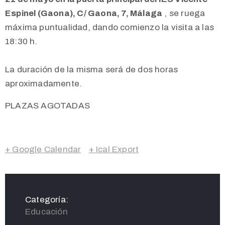
Espinel (Gaona), C/ Gaona, 7, Málaga
, se ruega
máxima puntualidad, dando comienzo la visita a las
18:30 h.
La duración de la misma será de dos horas
aproximadamente.
PLAZAS AGOTADAS
+ Google Calendar
+ Ical Export
Categoría:
Educación