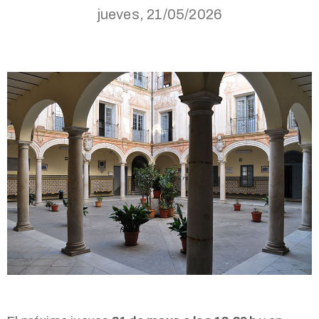
jueves, 21/05/2026