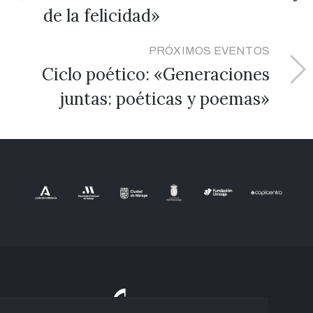
de la felicidad»
PRÓXIMOS EVENTOS
Ciclo poético: «Generaciones
juntas: poéticas y poemas»