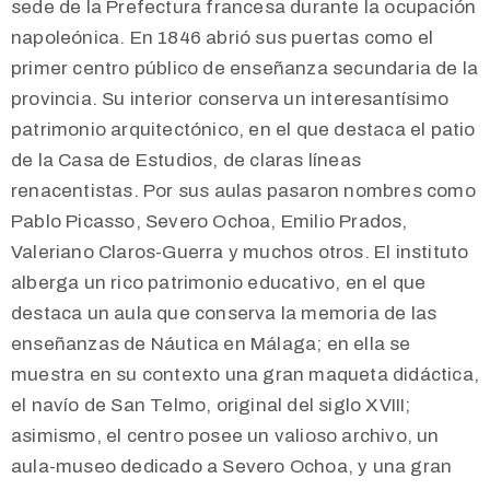
sede de la Prefectura francesa durante la ocupación
napoleónica. En
1846 abrió sus puertas como el
primer centro público de enseñanza secundaria de la
provincia. Su interior conserva un interesantísimo
patrimonio arquitectónico, en el que destaca el patio
de la Casa de Estudios, de claras líneas
renacentistas. Por sus aulas pasaron nombres como
Pablo Picasso, Severo Ochoa, Emilio Prados,
Valeriano
Claros-Guerra y muchos otros. El instituto
alberga un rico patrimonio educativo, en el que
destaca un aula que conserva la memoria de las
enseñanzas de Náutica en
Málaga; en ella se
muestra en su contexto una gran maqueta didáctica,
el navío de
San Telmo, original del siglo XVIII;
asimismo, el centro posee un valioso archivo, un
aula-museo dedicado a Severo Ochoa, y una gran