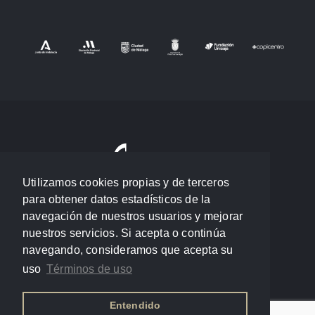
Utilizamos cookies propias y de terceros
para obtener datos estadísticos de la
navegación de nuestros usuarios y mejorar
nuestros servicios. Si acepta o continúa
navegando, consideramos que acepta su
uso
Términos de uso
Entendido
Política de privacidad
/
Términos de uso