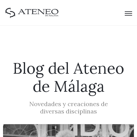
Blog del Ateneo
de Málaga
Novedades y creaciones de
diversas disciplinas