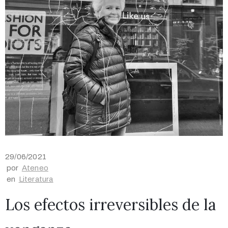
29/06/2021
por
Ateneo
en
Literatura
Los efectos irreversibles de la