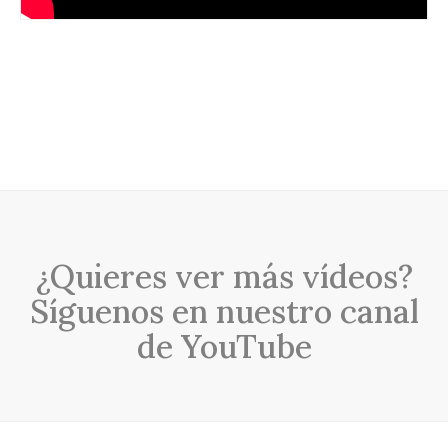
¿Quieres ver más vídeos?
Síguenos en nuestro canal
de YouTube