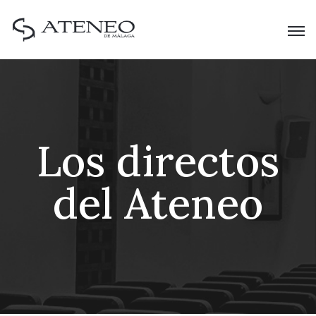
Los directos
del Ateneo