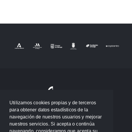
Utilizamos cookies propias y de terceros
para obtener datos estadísticos de la
navegación de nuestros usuarios y mejorar
nuestros servicios. Si acepta o continúa
navegando, consideramos que acepta su