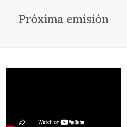
Próxima emisión