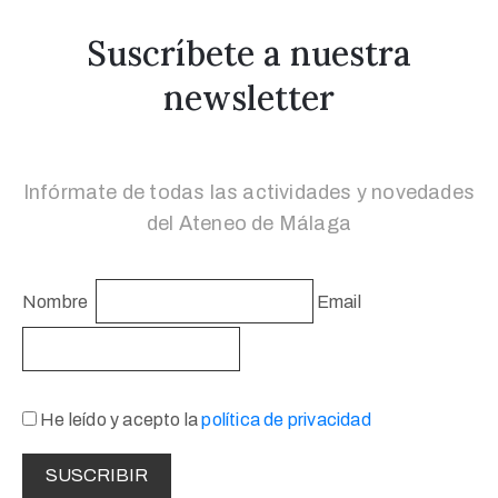
Suscríbete a nuestra
newsletter
Infórmate de todas las actividades y novedades
del Ateneo de Málaga
Nombre
Email
He leído y acepto la
política de privacidad