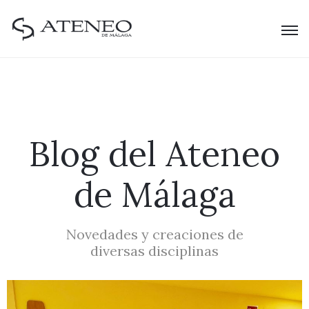
Blog del Ateneo
de Málaga
Novedades y creaciones de
diversas disciplinas