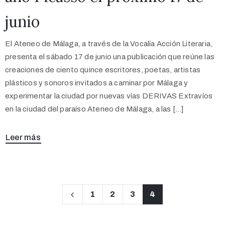
junio
El Ateneo de Málaga, a través de la Vocalía Acción Literaria,
presenta el sábado 17 de junio una publicación que reúne las
creaciones de ciento quince escritores, poetas, artistas
plásticos y sonoros invitados a caminar por Málaga y
experimentar la ciudad por nuevas vías DERIVAS Extravíos
en la ciudad del paraíso Ateneo de Málaga, a las […]
Leer más
1
2
3
4