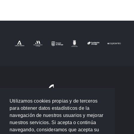
Utilizamos cookies propias y de terceros
para obtener datos estadísticos de la
navegación de nuestros usuarios y mejorar
nuestros servicios. Si acepta o continúa
navegando, consideramos que acepta su