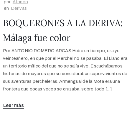
por
Ateneo
en
Derivas
BOQUERONES A LA DERIVA:
Málaga fue color
Por ANTONIO ROMERO ARCAS Hubo un tiempo, era yo
veinteañero, en que por el Perchel no se pasaba. El Llano era
un territorio mítico del que no se salía vivo. Escuchábamos
historias de mayores que se consideraban supervivientes de
sus aventuras percheleras. Armengual de la Mota era una
frontera que pocas veces se cruzaba, sobre todo […]
Leer más