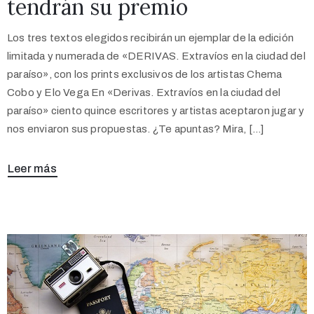
tendrán su premio
Los tres textos elegidos recibirán un ejemplar de la edición
limitada y numerada de «DERIVAS. Extravíos en la ciudad del
paraíso», con los prints exclusivos de los artistas Chema
Cobo y Elo Vega En «Derivas. Extravíos en la ciudad del
paraíso» ciento quince escritores y artistas aceptaron jugar y
nos enviaron sus propuestas. ¿Te apuntas? Mira, […]
Leer más