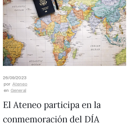
26/09/2023
por
Ateneo
en
General
El Ateneo participa en la
conmemoración del DÍA