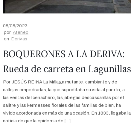
08/08/2023
por
Ateneo
en
Derivas
BOQUERONES A LA DERIVA:
Rueda de carreta en Lagunillas
Por JESÚS REINA La Málaga mutante, cambiante y de
callejas empedradas, la que supeditaba su vida al puerto, a
las ventas del cenachero, las jábegas descascarillás por el
salitre y las kermesses florales de las familias de bien, ha
vivido acordonada en más de una ocasión. En 1833, llegaba la
noticia de que la epidemia de […]