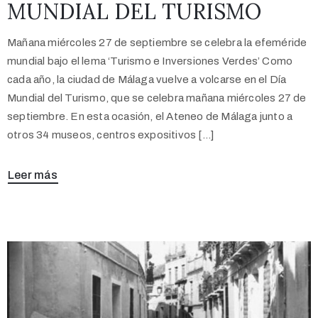
MUNDIAL DEL TURISMO
Mañana miércoles 27 de septiembre se celebra la efeméride
mundial bajo el lema ‘Turismo e Inversiones Verdes’ Como
cada año, la ciudad de Málaga vuelve a volcarse en el Día
Mundial del Turismo, que se celebra mañana miércoles 27 de
septiembre. En esta ocasión, el Ateneo de Málaga junto a
otros 34 museos, centros expositivos […]
Leer más