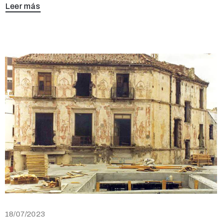
Leer más
18/07/2023