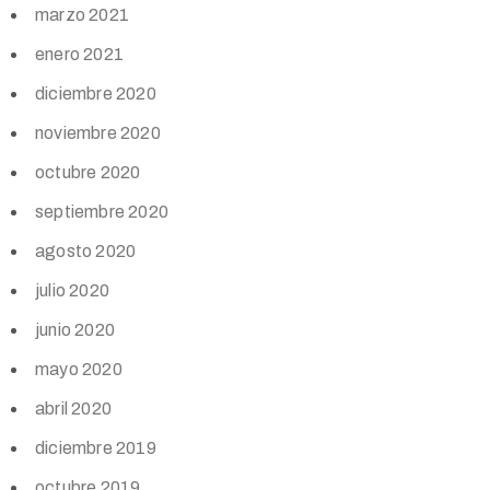
marzo 2021
enero 2021
diciembre 2020
noviembre 2020
octubre 2020
septiembre 2020
agosto 2020
julio 2020
junio 2020
mayo 2020
abril 2020
diciembre 2019
octubre 2019