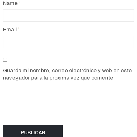
Name
Email
Guarda mi nombre, correo electrónico y web en este
navegador para la próxima vez que comente.