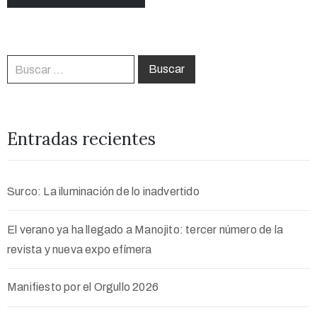
Entradas recientes
Surco: La iluminación de lo inadvertido
El verano ya ha llegado a Manojito: tercer número de la
revista y nueva expo efímera
Manifiesto por el Orgullo 2026