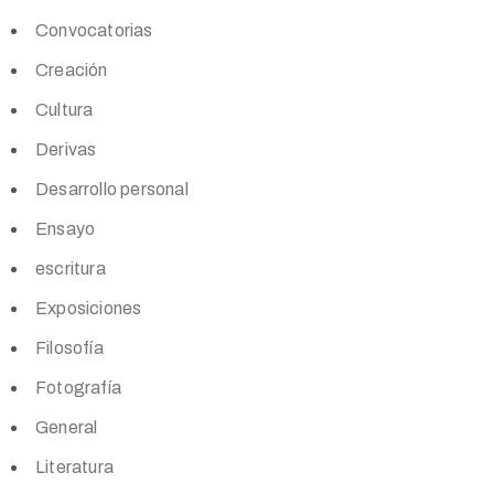
Convocatorias
Creación
Cultura
Derivas
Desarrollo personal
Ensayo
escritura
Exposiciones
Filosofía
Fotografía
General
Literatura