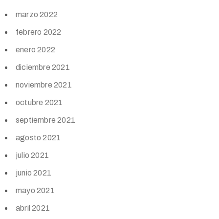
marzo 2022
febrero 2022
enero 2022
diciembre 2021
noviembre 2021
octubre 2021
septiembre 2021
agosto 2021
julio 2021
junio 2021
mayo 2021
abril 2021