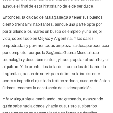
aunque el final de esta historia no deje de ser dulce.
Entonces, la ciudad de Málaga llega a tener sus buenos
ciento treinta mil habitantes, aunque una parte opte por
partir allende los mares en busca de empleo y una mejor
vida, sobre todo en
Méjico
y Argentina. Y las calles
empedradas y pavimentadas empiezan a desaparecer casi
por completo, porque la Segunda Guerra Mundial trae
tecnología y descubrimientos, y hace popular el asfalto y el
alquitrán. Y de pronto, los bolardos, como los del barrio de
Lagunillas, pasan de servir para delimitar la inexistente
acera a impedir el ajustado tráfico rodado, aunque de éstos
últimos tenemos la constancia de su desaparición.
Y
la
Málaga sigue cambiando, progresando, avanzando
quién sabe hacia dónde y hacia qué. Pero sus barrios