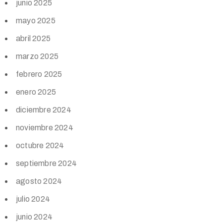
junio 2025
mayo 2025
abril 2025
marzo 2025
febrero 2025
enero 2025
diciembre 2024
noviembre 2024
octubre 2024
septiembre 2024
agosto 2024
julio 2024
junio 2024