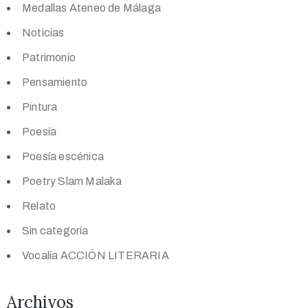
Medallas Ateneo de Málaga
Noticias
Patrimonio
Pensamiento
Pintura
Poesía
Poesía escénica
Poetry Slam Malaka
Relato
Sin categoría
Vocalía ACCIÓN LITERARIA
Archivos