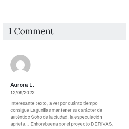
1 Comment
Aurora L.
12/09/2023
Interesante texto, a ver por cuánto tiempo
consigue Lagunillas mantener su carácter de
auténtico Soho de la ciudad, la especulación
aprieta… Enhorabuena por el proyecto DERIVAS,