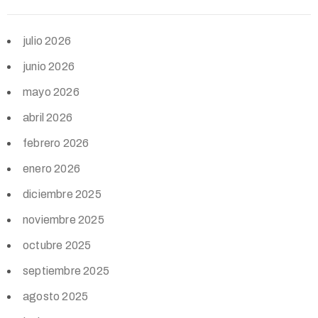
julio 2026
junio 2026
mayo 2026
abril 2026
febrero 2026
enero 2026
diciembre 2025
noviembre 2025
octubre 2025
septiembre 2025
agosto 2025