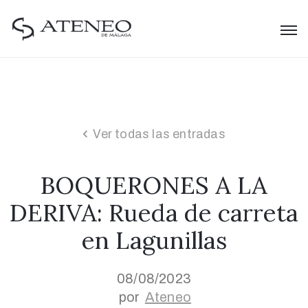
Ver todas las entradas
BOQUERONES A LA
DERIVA: Rueda de carreta
en Lagunillas
08/08/2023
por
Ateneo