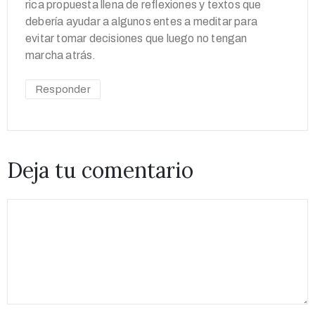
rica propuesta llena de reflexiones y textos que
debería ayudar a algunos entes a meditar para
evitar tomar decisiones que luego no tengan
marcha atrás.
Responder
Deja tu comentario