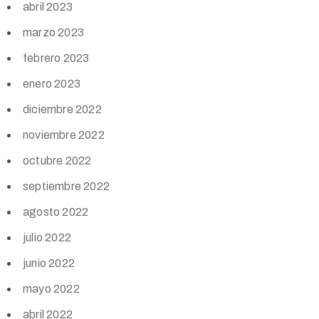
abril 2023
marzo 2023
febrero 2023
enero 2023
diciembre 2022
noviembre 2022
octubre 2022
septiembre 2022
agosto 2022
julio 2022
junio 2022
mayo 2022
abril 2022