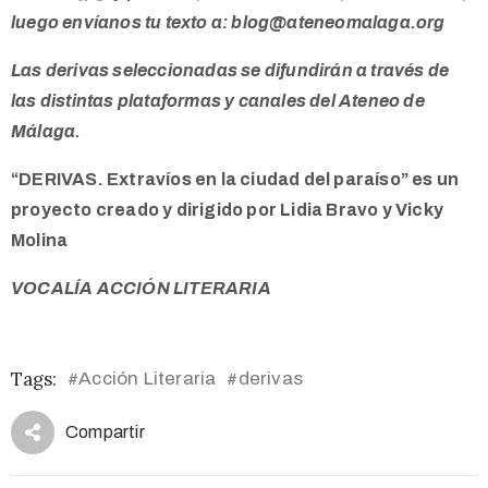
luego envíanos tu texto a: blog@ateneomalaga.org
Las derivas seleccionadas se difundirán a través de
las distintas plataformas y canales del Ateneo de
Málaga.
“DERIVAS. Extravíos en la ciudad del paraíso” es un
proyecto creado y dirigido por Lidia Bravo y Vicky
Molina
VOCALÍA ACCIÓN LITERARIA
Tags:
Acción Literaria
derivas
#
#
Compartir