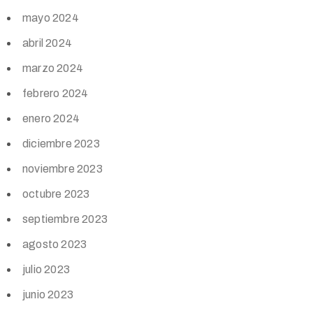
mayo 2024
abril 2024
marzo 2024
febrero 2024
enero 2024
diciembre 2023
noviembre 2023
octubre 2023
septiembre 2023
agosto 2023
julio 2023
junio 2023