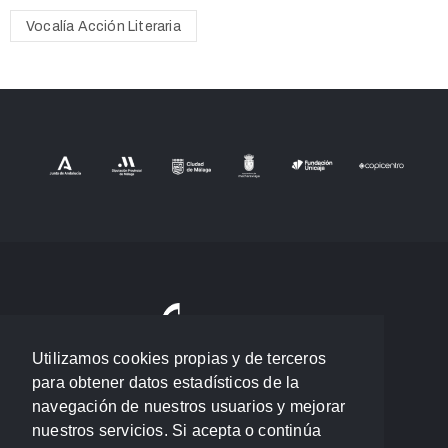
Vocalía Acción Literaria
Utilizamos cookies propias y de terceros
para obtener datos estadísticos de la
navegación de nuestros usuarios y mejorar
nuestros servicios. Si acepta o continúa