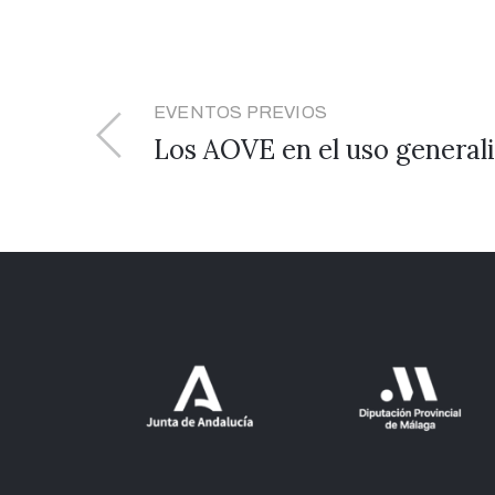
EVENTOS PREVIOS
Los AOVE en el uso generali