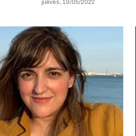
jueves, 19/05/2022