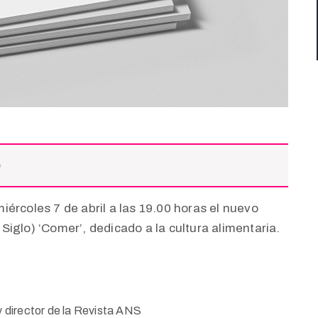
)
ércoles 7 de abril a las 19.00 horas el nuevo
iglo) ‘Comer’, dedicado a la cultura alimentaria.
y director de la Revista ANS