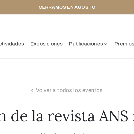
CERRAMOS EN AGOSTO
ctividades
Exposiciones
Publicaciones
Premio
Volver a todos los eventos
n de la revista ANS