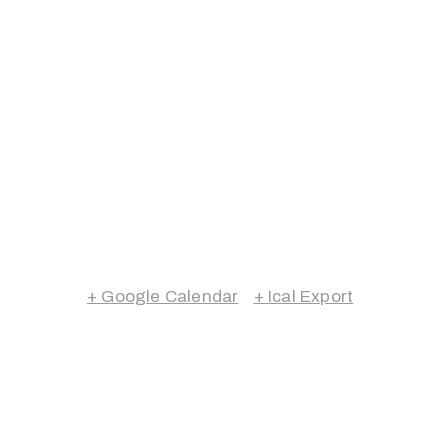
+ Google Calendar
+ Ical Export