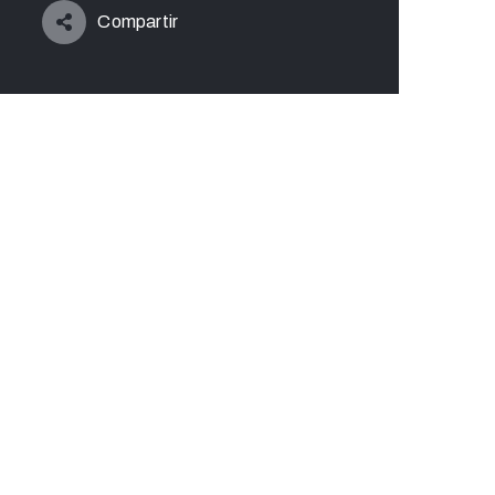
Compartir