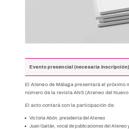
Evento presencial (necesaria inscripción
El Ateneo de Málaga presentará el próximo mi
número de la revista ANS (Ateneo del Nuevo S
El acto contará con la participación de:
Victoria Abón, presidenta del Ateneo
Juan Gaitán, vocal de publicaciones del Ateneo 