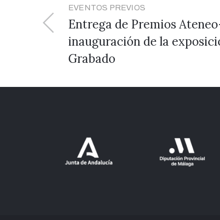
EVENTOS PREVIOS
Entrega de Premios Atene
inauguración de la exposici
Grabado