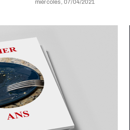
miércoles, 07/04/2021