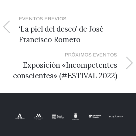
EVENTOS PREVIOS
‘La piel del deseo’ de José
Francisco Romero
PRÓXIMOS EVENTOS
Exposición «Incompetentes
conscientes» (#ESTIVAL 2022)