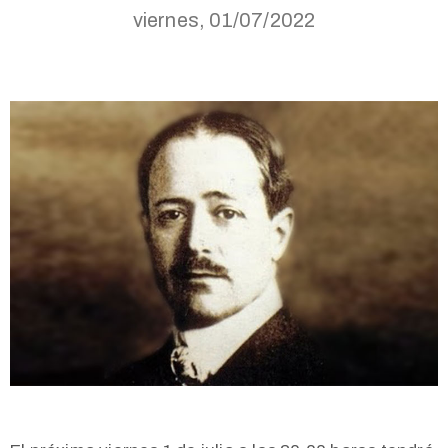
viernes, 01/07/2022