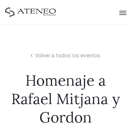
Volver a todos los eventos
Homenaje a
Rafael Mitjana y
Gordon