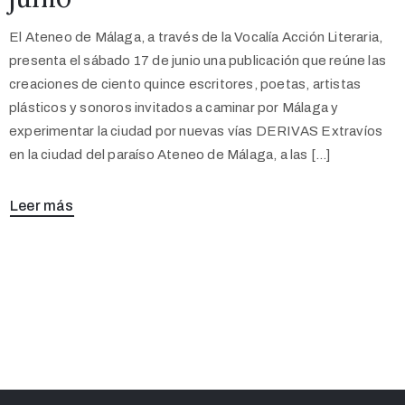
El Ateneo de Málaga, a través de la Vocalía Acción Literaria,
presenta el sábado 17 de junio una publicación que reúne las
creaciones de ciento quince escritores, poetas, artistas
plásticos y sonoros invitados a caminar por Málaga y
experimentar la ciudad por nuevas vías DERIVAS Extravíos
en la ciudad del paraíso Ateneo de Málaga, a las […]
Leer más