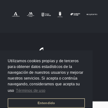
Utilizamos cookies propias y de terceros
para obtener datos estadísticos de la
navegación de nuestros usuarios y mejorar
nuestros servicios. Si acepta o continúa
navegando, consideramos que acepta su
uso
Términos de uso
Entendido
Política de privacidad
/
Términos de uso