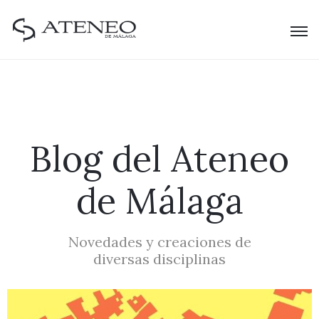
Blog del Ateneo
de Málaga
Novedades y creaciones de
diversas disciplinas