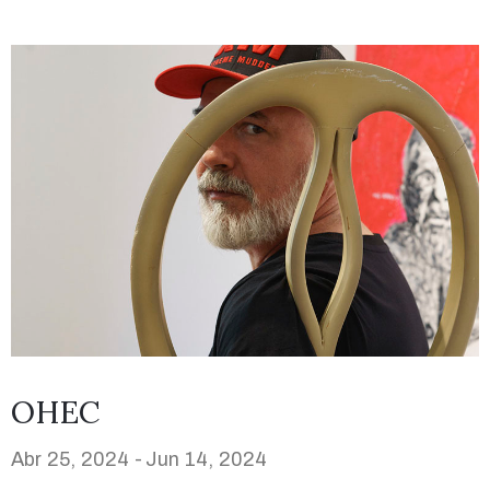
OHEC
Abr 25, 2024 -
Jun 14, 2024