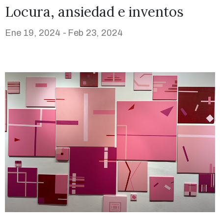
Locura, ansiedad e inventos
Ene 19, 2024 -
Feb 23, 2024