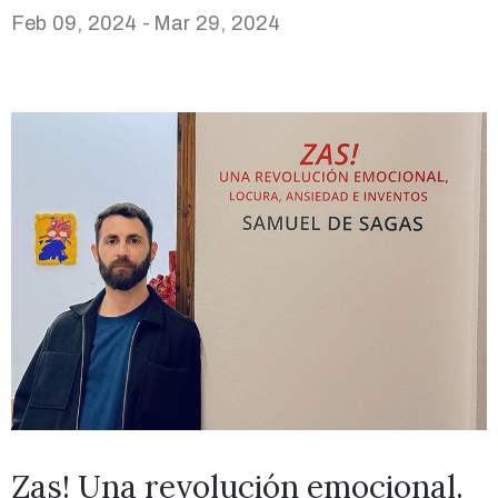
Feb 09, 2024 -
Mar 29, 2024
Zas! Una revolución emocional.