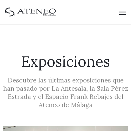
Exposiciones
Descubre las últimas exposiciones que
han pasado por La Antesala, la Sala Pérez
Estrada y el Espacio Frank Rebajes del
Ateneo de Málaga