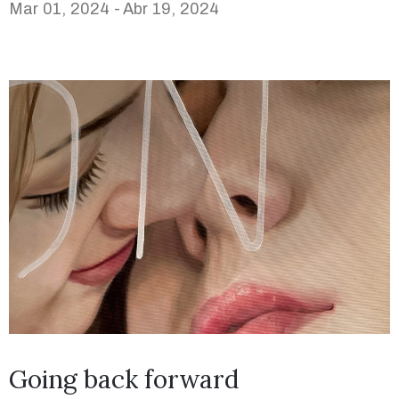
Mar 01, 2024 -
Abr 19, 2024
Going back forward