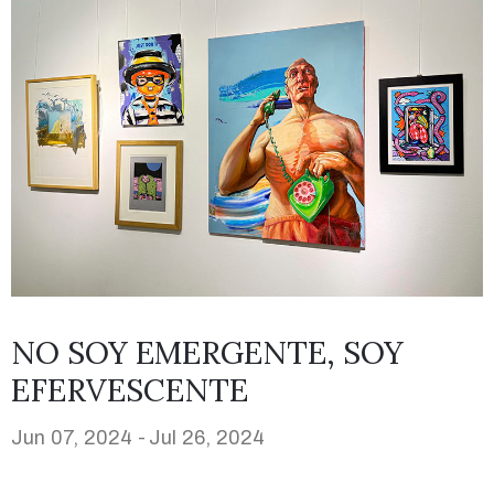
NO SOY EMERGENTE, SOY
EFERVESCENTE
Jun 07, 2024 -
Jul 26, 2024