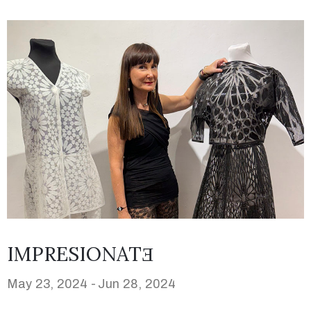
IMPRESIONATƎ
May 23, 2024 -
Jun 28, 2024