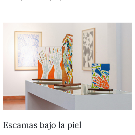
Escamas bajo la piel