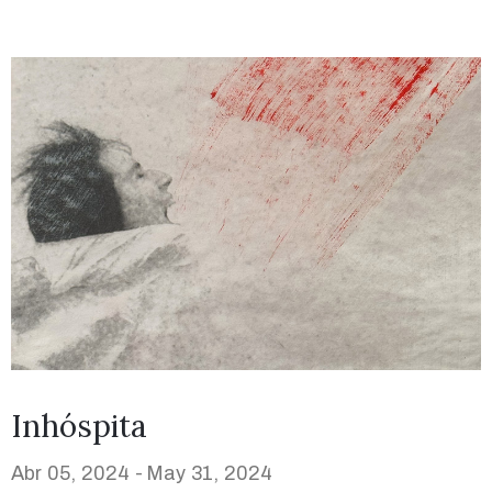
Inhóspita
Abr 05, 2024 -
May 31, 2024