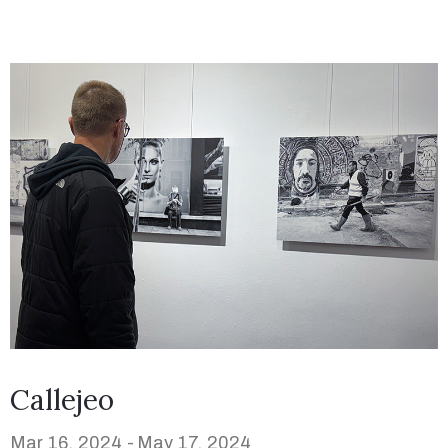
Callejeo
Mar 16, 2024 -
May 17, 2024