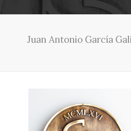
Juan Antonio García Gal