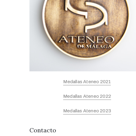
Medallas Ateneo 2021
Medallas Ateneo 2022
Medallas Ateneo 2023
Contacto