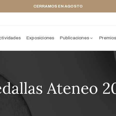
CERRAMOS EN AGOSTO
ctividades
Exposiciones
Publicaciones
Premio
dallas Ateneo 2