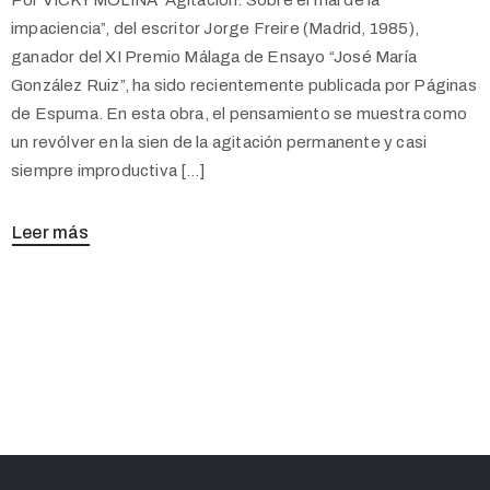
impaciencia”, del escritor Jorge Freire (Madrid, 1985),
ganador del XI Premio Málaga de Ensayo “José María
González Ruiz”, ha sido recientemente publicada por Páginas
de Espuma. En esta obra, el pensamiento se muestra como
un revólver en la sien de la agitación permanente y casi
siempre improductiva […]
Leer más