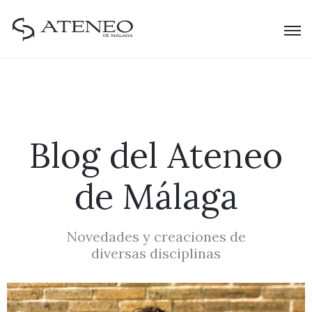
Blog del Ateneo
de Málaga
Novedades y creaciones de
diversas disciplinas