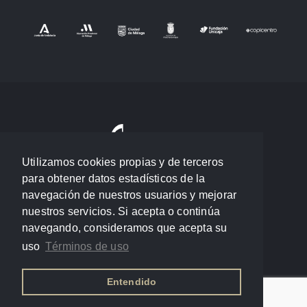
Utilizamos cookies propias y de terceros
para obtener datos estadísticos de la
navegación de nuestros usuarios y mejorar
nuestros servicios. Si acepta o continúa
navegando, consideramos que acepta su
uso
Términos de uso
Entendido
Política de privacidad
/
Términos de uso