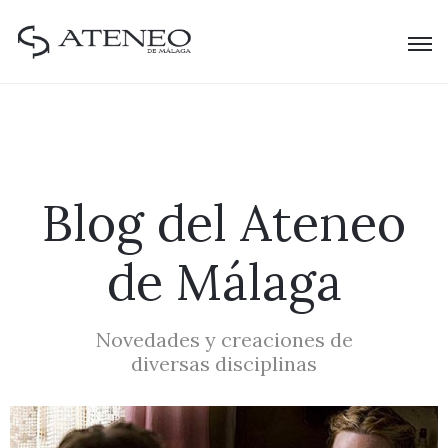
Blog del Ateneo
de Málaga
Novedades y creaciones de
diversas disciplinas