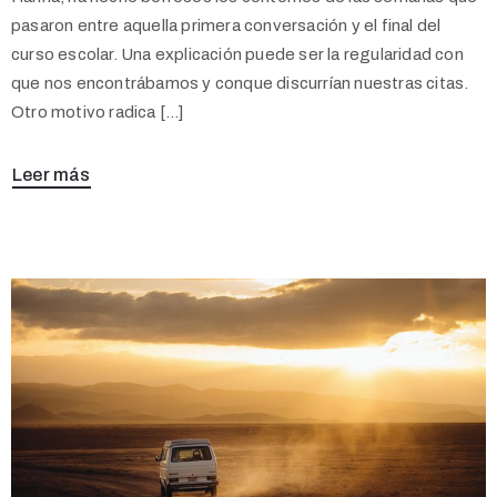
pasaron entre aquella primera conversación y el final del
curso escolar. Una explicación puede ser la regularidad con
que nos encontrábamos y conque discurrían nuestras citas.
Otro motivo radica […]
Leer más