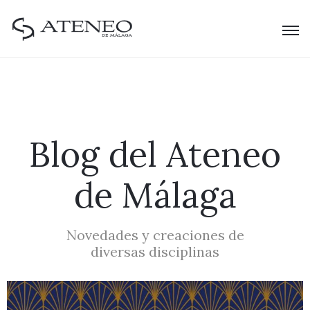
Blog del Ateneo
de Málaga
Novedades y creaciones de
diversas disciplinas