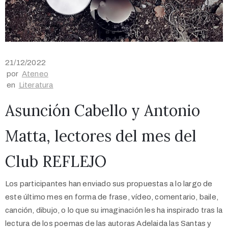
21/12/2022
por
Ateneo
en
Literatura
Asunción Cabello y Antonio
Matta, lectores del mes del
Club REFLEJO
Los participantes han enviado sus propuestas a lo largo de
este último mes en forma de frase, vídeo, comentario, baile,
canción, dibujo, o lo que su imaginación les ha inspirado tras la
lectura de los poemas de las autoras Adelaida las Santas y