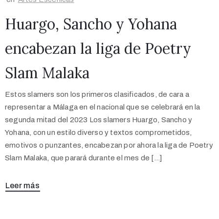
Huargo, Sancho y Yohana
encabezan la liga de Poetry
Slam Malaka
Estos slamers son los primeros clasificados, de cara a
representar a Málaga en el nacional que se celebrará en la
segunda mitad del 2023 Los slamers Huargo, Sancho y
Yohana, con un estilo diverso y textos comprometidos,
emotivos o punzantes, encabezan por ahora la liga de Poetry
Slam Malaka, que parará durante el mes de […]
Leer más