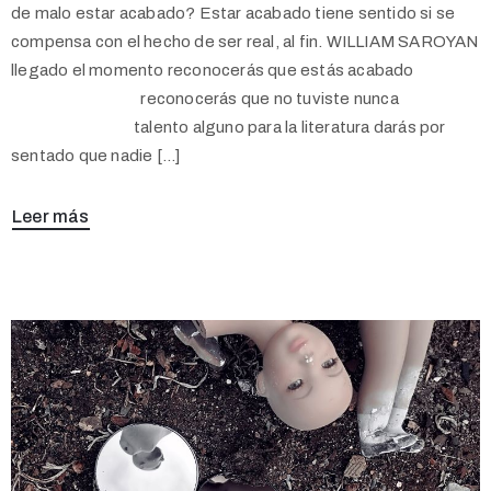
de malo estar acabado? Estar acabado tiene sentido si se
compensa con el hecho de ser real, al fin. WILLIAM SAROYAN
llegado el momento reconocerás que estás acabado
reconocerás que no tuviste nunca
talento alguno para la literatura darás por
sentado que nadie […]
Leer más