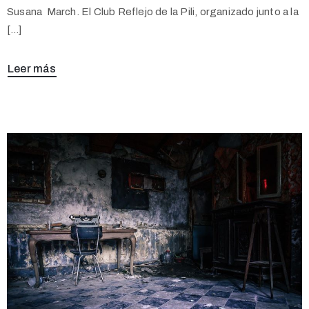
Susana March. El Club Reflejo de la Pili, organizado junto a la
[…]
Leer más