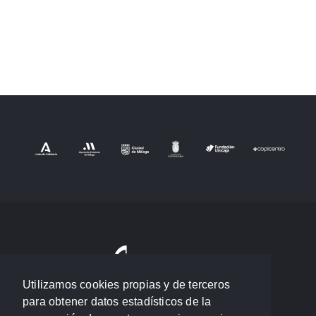
Utilizamos cookies propias y de terceros
para obtener datos estadísticos de la