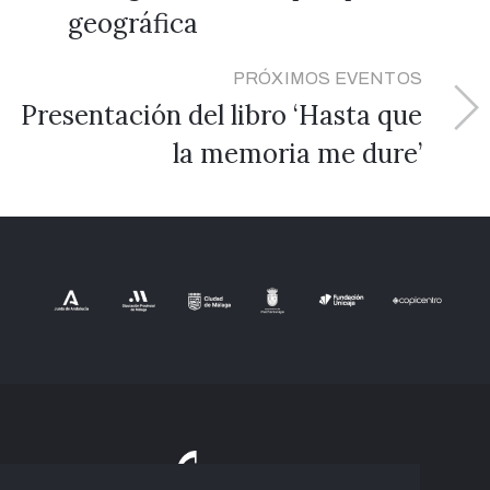
geográfica
PRÓXIMOS EVENTOS
Presentación del libro ‘Hasta que
la memoria me dure’