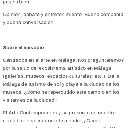
paséis bien.
Opinión, debate y entretenimiento. Buena compañía
y buena conversación.
Sobre el episodio:
Centrados en el arte en Málaga, nos preguntaremos
por la salud del ecosistema artístico en Málaga
(galerías, museos, espacios culturales, etc.). De la
Málaga de turismo de sol y playa a la ciudad de los
museos. ¿Cómo ha repercutido este cambio en los
visitantes de la ciudad?
El Arte Contemporáneo y su presente en nuestra
ciudad no deja indiferente a nadie, ¿Cómo