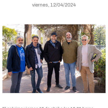
viernes, 12/04/2024