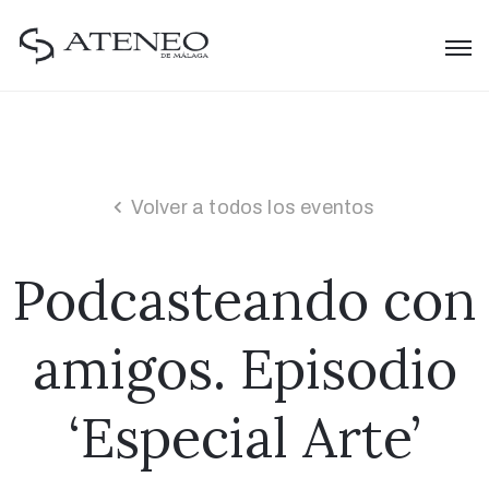
Volver a todos los eventos
Podcasteando con
amigos. Episodio
‘Especial Arte’