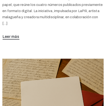
papel, que reúne los cuatro números publicados previamente
en formato digital. La iniciativa, impulsada por LaPili, artista
malagueña y creadora multidisciplinar, en colaboración con
[…]
Leer más