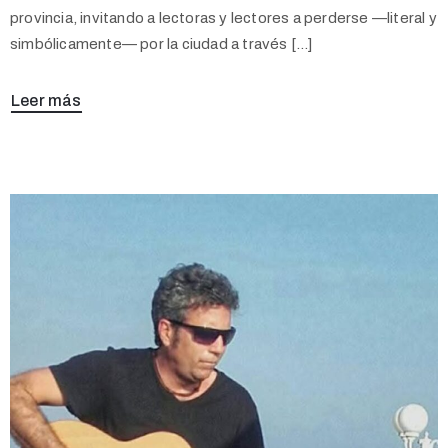
provincia, invitando a lectoras y lectores a perderse —literal y
simbólicamente— por la ciudad a través […]
Leer más