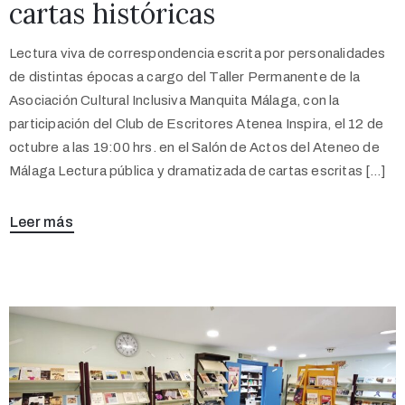
cartas históricas
Lectura viva de correspondencia escrita por personalidades
de distintas épocas a cargo del Taller Permanente de la
Asociación Cultural Inclusiva Manquita Málaga, con la
participación del Club de Escritores Atenea Inspira, el 12 de
octubre a las 19:00 hrs. en el Salón de Actos del Ateneo de
Málaga Lectura pública y dramatizada de cartas escritas […]
Leer más