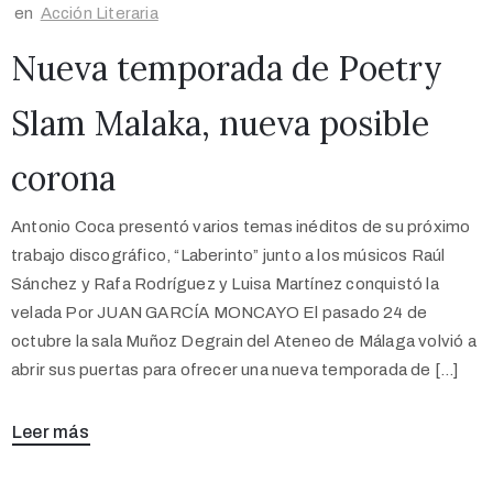
en
Acción Literaria
Nueva temporada de Poetry
Slam Malaka, nueva posible
corona
Antonio Coca presentó varios temas inéditos de su próximo
trabajo discográfico, “Laberinto” junto a los músicos Raúl
Sánchez y Rafa Rodríguez y Luisa Martínez conquistó la
velada Por JUAN GARCÍA MONCAYO El pasado 24 de
octubre la sala Muñoz Degrain del Ateneo de Málaga volvió a
abrir sus puertas para ofrecer una nueva temporada de […]
Leer más