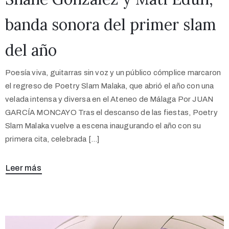
banda sonora del primer slam
del año
Poesía viva, guitarras sin voz y un público cómplice marcaron
el regreso de Poetry Slam Malaka, que abrió el año con una
velada intensa y diversa en el Ateneo de Málaga Por JUAN
GARCÍA MONCAYO Tras el descanso de las fiestas, Poetry
Slam Malaka vuelve a escena inaugurando el año con su
primera cita, celebrada […]
Leer más