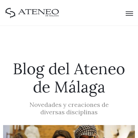
Blog del Ateneo
de Málaga
Novedades y creaciones de
diversas disciplinas