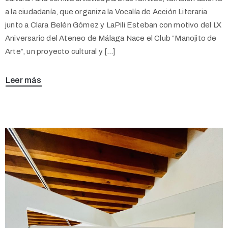
a la ciudadanía, que organiza la Vocalía de Acción Literaria
junto a Clara Belén Gómez y LaPili Esteban con motivo del LX
Aniversario del Ateneo de Málaga Nace el Club “Manojito de
Arte”, un proyecto cultural y […]
Leer más