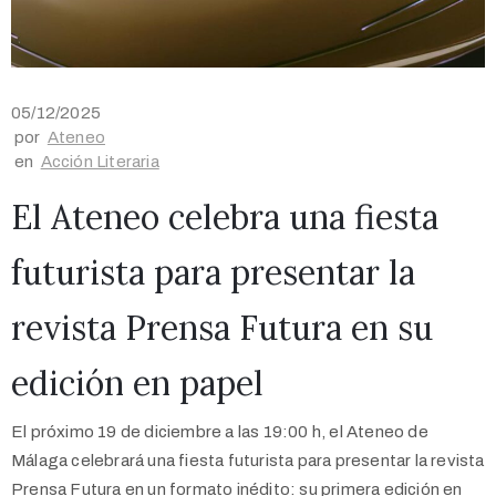
05/12/2025
por
Ateneo
en
Acción Literaria
El Ateneo celebra una fiesta
futurista para presentar la
revista Prensa Futura en su
edición en papel
El próximo 19 de diciembre a las 19:00 h, el Ateneo de
Málaga celebrará una fiesta futurista para presentar la revista
Prensa Futura en un formato inédito: su primera edición en