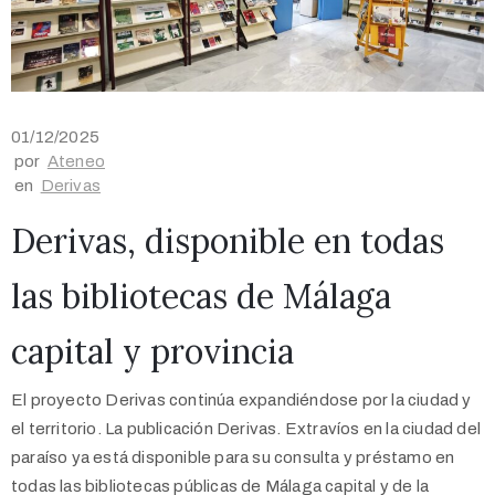
01/12/2025
por
Ateneo
en
Derivas
Derivas, disponible en todas
las bibliotecas de Málaga
capital y provincia
El proyecto Derivas continúa expandiéndose por la ciudad y
el territorio. La publicación Derivas. Extravíos en la ciudad del
paraíso ya está disponible para su consulta y préstamo en
todas las bibliotecas públicas de Málaga capital y de la