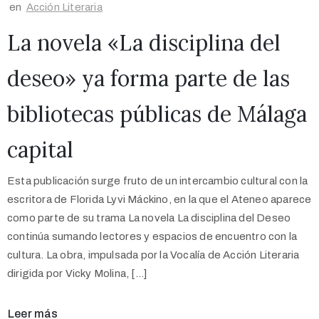
en
Acción Literaria
La novela «La disciplina del
deseo» ya forma parte de las
bibliotecas públicas de Málaga
capital
Esta publicación surge fruto de un intercambio cultural con la
escritora de Florida Lyvi Máckino, en la que el Ateneo aparece
como parte de su trama La novela La disciplina del Deseo
continúa sumando lectores y espacios de encuentro con la
cultura. La obra, impulsada por la Vocalía de Acción Literaria
dirigida por Vicky Molina, […]
Leer más