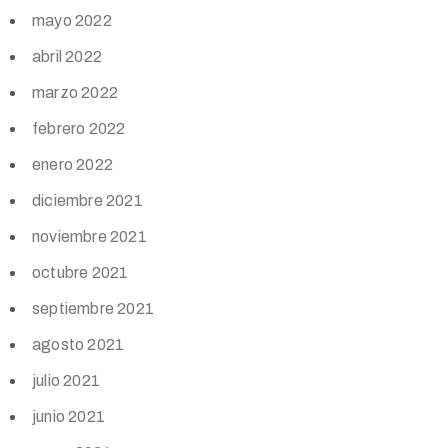
mayo 2022
abril 2022
marzo 2022
febrero 2022
enero 2022
diciembre 2021
noviembre 2021
octubre 2021
septiembre 2021
agosto 2021
julio 2021
junio 2021