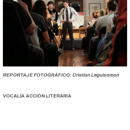
REPORTAJE FOTOGRÁFICO: Cristian Leguisamon
VOCALÍA ACCIÓN LITERARIA