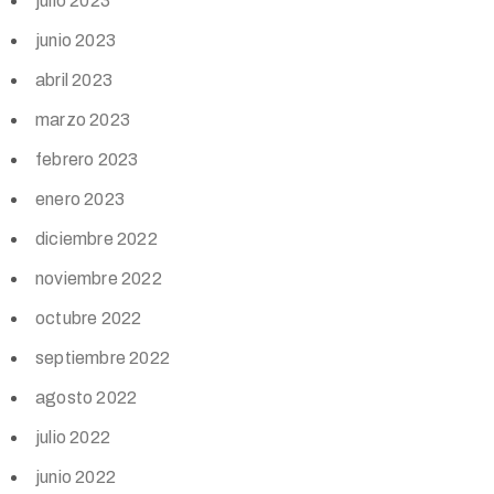
julio 2023
junio 2023
abril 2023
marzo 2023
febrero 2023
enero 2023
diciembre 2022
noviembre 2022
octubre 2022
septiembre 2022
agosto 2022
julio 2022
junio 2022