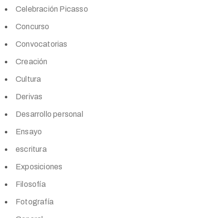
Celebración Picasso
Concurso
Convocatorias
Creación
Cultura
Derivas
Desarrollo personal
Ensayo
escritura
Exposiciones
Filosofía
Fotografía