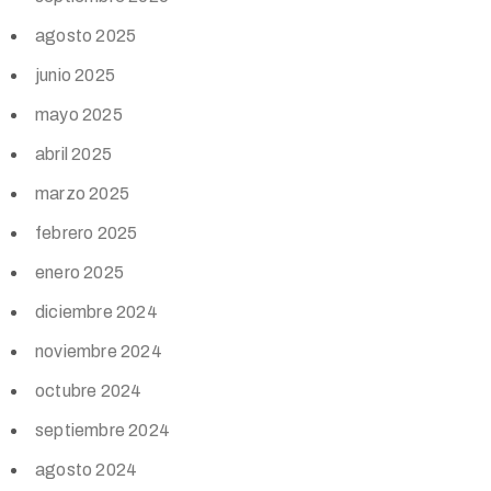
agosto 2025
junio 2025
mayo 2025
abril 2025
marzo 2025
febrero 2025
enero 2025
diciembre 2024
noviembre 2024
octubre 2024
septiembre 2024
agosto 2024