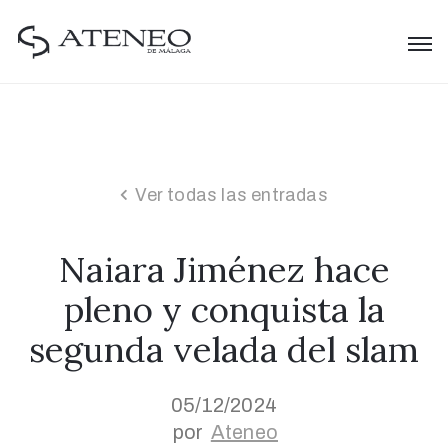
Ver todas las entradas
Naiara Jiménez hace
pleno y conquista la
segunda velada del slam
05/12/2024
por
Ateneo