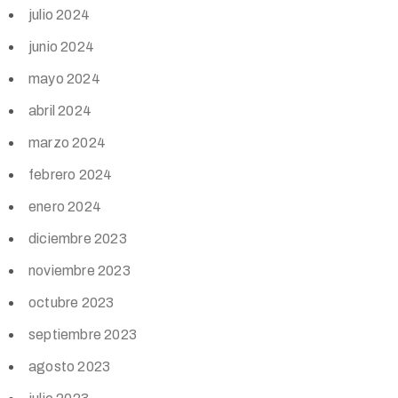
julio 2024
junio 2024
mayo 2024
abril 2024
marzo 2024
febrero 2024
enero 2024
diciembre 2023
noviembre 2023
octubre 2023
septiembre 2023
agosto 2023