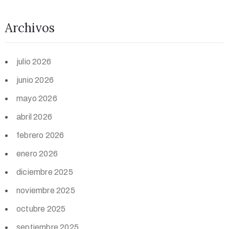
Archivos
julio 2026
junio 2026
mayo 2026
abril 2026
febrero 2026
enero 2026
diciembre 2025
noviembre 2025
octubre 2025
septiembre 2025