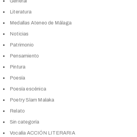
General
Literatura
Medallas Ateneo de Málaga
Noticias
Patrimonio
Pensamiento
Pintura
Poesía
Poesía escénica
Poetry Slam Malaka
Relato
Sin categoría
Vocalía ACCIÓN LITERARIA