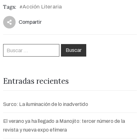
Tags:
Acción Literaria
#
Compartir
Entradas recientes
Surco: La iluminación de lo inadvertido
El verano ya ha llegado a Manojito: tercer número de la
revista y nueva expo efímera