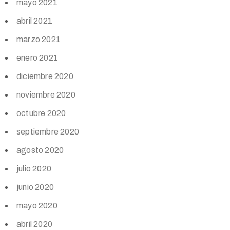
mayo 2021
abril 2021
marzo 2021
enero 2021
diciembre 2020
noviembre 2020
octubre 2020
septiembre 2020
agosto 2020
julio 2020
junio 2020
mayo 2020
abril 2020