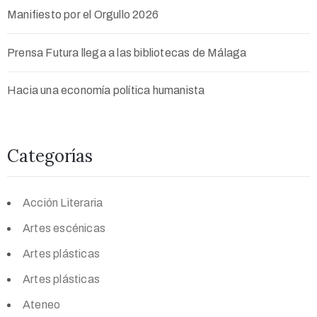
Manifiesto por el Orgullo 2026
Prensa Futura llega a las bibliotecas de Málaga
Hacia una economía política humanista
Categorías
Acción Literaria
Artes escénicas
Artes plásticas
Artes plásticas
Ateneo