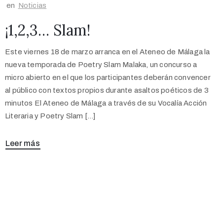
en
Noticias
¡1,2,3… Slam!
Este viernes 18 de marzo arranca en el Ateneo de Málaga la
nueva temporada de Poetry Slam Malaka, un concurso a
micro abierto en el que los participantes deberán convencer
al público con textos propios durante asaltos poéticos de 3
minutos El Ateneo de Málaga a través de su Vocalía Acción
Literaria y Poetry Slam […]
Leer más