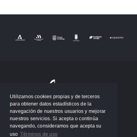
Utilizamos cookies propias y de terceros
para obtener datos estadísticos de la
navegación de nuestros usuarios y mejorar
nuestros servicios. Si acepta o continúa
navegando, consideramos que acepta su
uso
Términos de uso