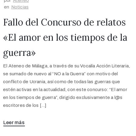
por
Ateneo
en
Noticias
Fallo del Concurso de relatos
«El amor en los tiempos de la
guerra»
El Ateneo de Málaga, a través de su Vocalía Acción Literaria,
se sumado de nuevo al “NO a la Guerra” con motivo del
conflicto de Ucrania, así como de todas las guerras que
estén activas en la actualidad, con este concurso: “El amor
en los tiempos de guerra”, dirigido exclusivamente a l@s
escritores de los […]
Leer más