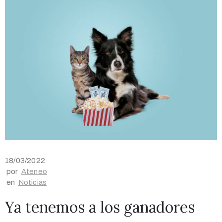
18/03/2022
por
Ateneo
en
Noticias
Ya tenemos a los ganadores