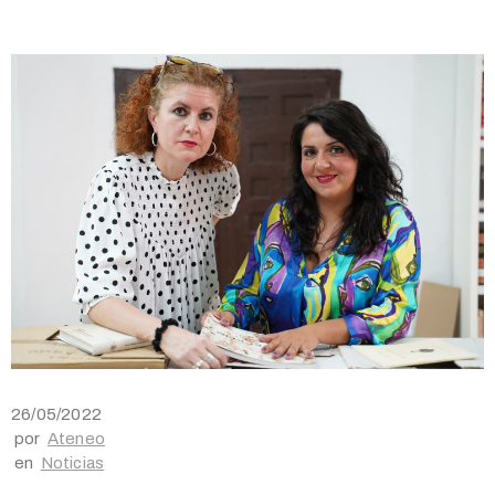
26/05/2022
por
Ateneo
en
Noticias