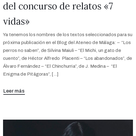
del concurso de relatos «7
vidas»
Ya tenemos los nombres de los textos seleccionados para su
próxima publicación en el Blog del Ateneo de Málaga: – “Los
perros no saben”, de Silvina Maiuli – “El Michi, un gato de
cuento”, de Héctor Alfredo Placenti – “Los abandonados”, de
Álvaro Fernández – “El Chinchurria”, de J. Medina – “El
Enigma de Pitágoras”, […]
Leer más