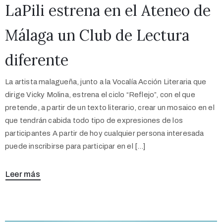
LaPili estrena en el Ateneo de
Málaga un Club de Lectura
diferente
La artista malagueña, junto a la Vocalía Acción Literaria que
dirige Vicky Molina, estrena el ciclo “Reflejo”, con el que
pretende, a partir de un texto literario, crear un mosaico en el
que tendrán cabida todo tipo de expresiones de los
participantes A partir de hoy cualquier persona interesada
puede inscribirse para participar en el […]
Leer más