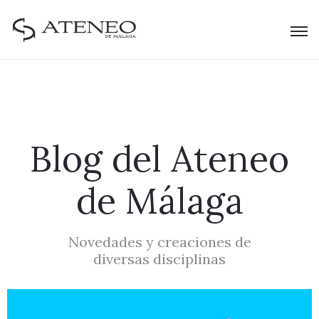
Blog del Ateneo
de Málaga
Novedades y creaciones de
diversas disciplinas