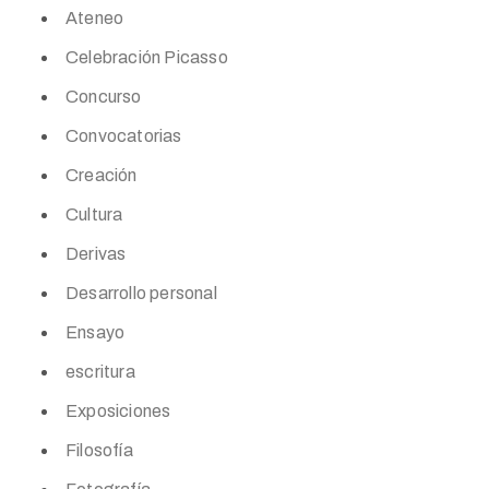
Ateneo
Celebración Picasso
Concurso
Convocatorias
Creación
Cultura
Derivas
Desarrollo personal
Ensayo
escritura
Exposiciones
Filosofía