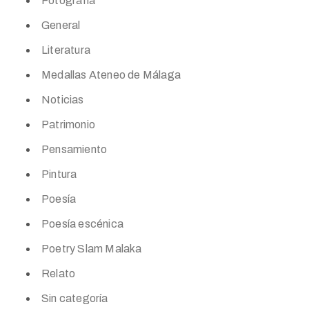
Fotografía
General
Literatura
Medallas Ateneo de Málaga
Noticias
Patrimonio
Pensamiento
Pintura
Poesía
Poesía escénica
Poetry Slam Malaka
Relato
Sin categoría