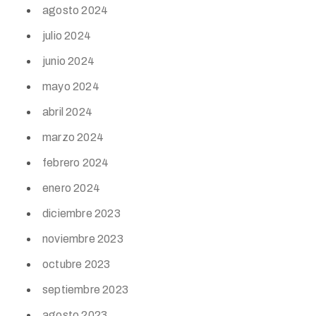
agosto 2024
julio 2024
junio 2024
mayo 2024
abril 2024
marzo 2024
febrero 2024
enero 2024
diciembre 2023
noviembre 2023
octubre 2023
septiembre 2023
agosto 2023