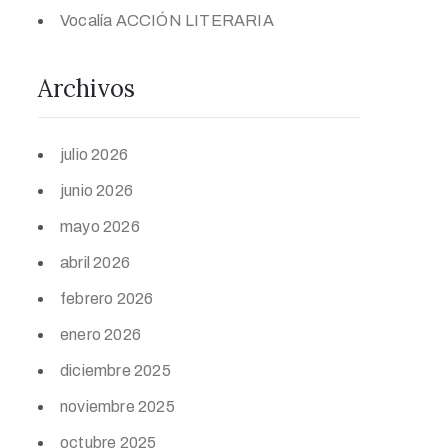
Vocalía ACCIÓN LITERARIA
Archivos
julio 2026
junio 2026
mayo 2026
abril 2026
febrero 2026
enero 2026
diciembre 2025
noviembre 2025
octubre 2025