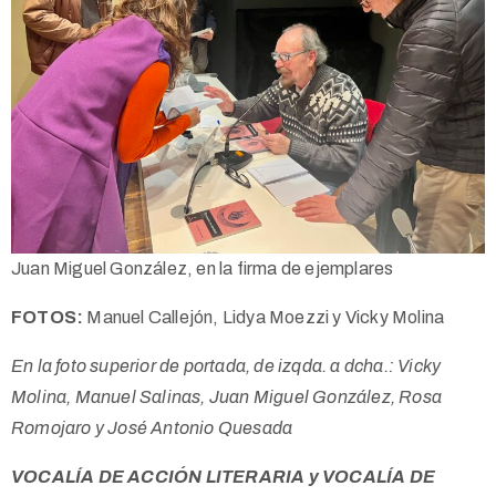
Juan Miguel González, en la firma de ejemplares
FOTOS:
Manuel Callejón, Lidya Moezzi y Vicky Molina
En la foto superior de portada, de izqda. a dcha.: Vicky
Molina, Manuel Salinas, Juan Miguel González, Rosa
Romojaro y José Antonio Quesada
VOCALÍA DE ACCIÓN LITERARIA y VOCALÍA DE