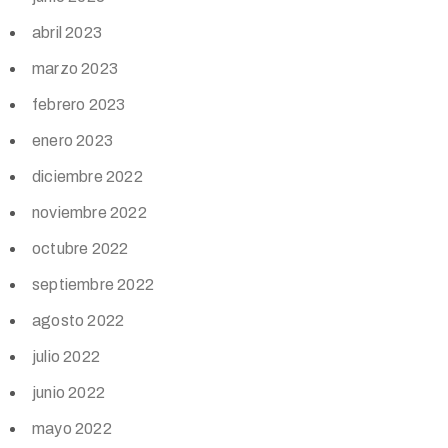
abril 2023
marzo 2023
febrero 2023
enero 2023
diciembre 2022
noviembre 2022
octubre 2022
septiembre 2022
agosto 2022
julio 2022
junio 2022
mayo 2022