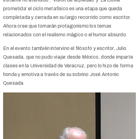
prometida’ el ciclo metafísico es una etapa que queda
completada y cerrada en su largo recorrido como escritor.
Ahora cree que tomarán protagonismo los temas
relacionados con el realismo mágico o el humor absurdo.
En el evento también intervino el filósofo y escritor, Julio
Quesada, que no pudo viajar desde México, donde imparte
clases en la Universidad de Veracruz, pero lo hizo de forma
honda y emotiva a través de su sobrino José Antonio
Quesada.