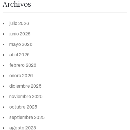
Archivos
julio 2026
junio 2026
mayo 2026
abril 2026
febrero 2026
enero 2026
diciembre 2025
noviembre 2025
octubre 2025
septiembre 2025
agosto 2025