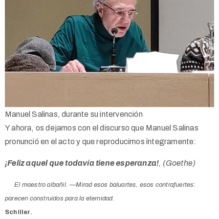
Manuel Salinas, durante su intervención
Y ahora, os dejamos con el discurso que Manuel Salinas
pronunció en el acto y que reproducimos íntegramente:
¡Feliz aquel que todavía tiene esperanza!
,
(
Goethe
)
El maestro albañil. —Mirad esos baluartes, esos contrafuertes:
parecen construidos para la eternidad.
Schiller.