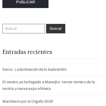
Entradas recientes
Surco: La iluminación de lo inadvertido
El verano ya ha llegado a Manojito: tercer número de la
revista y nueva expo efímera
Manifiesto por el Orgullo 2026