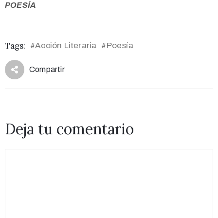
POESÍA
Tags:
Acción Literaria
Poesía
#
#
Compartir
Deja tu comentario