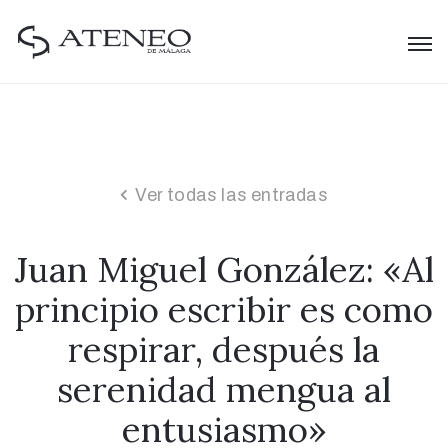
Ver todas las entradas
Juan Miguel González: «Al
principio escribir es como
respirar, después la
serenidad mengua al
entusiasmo»