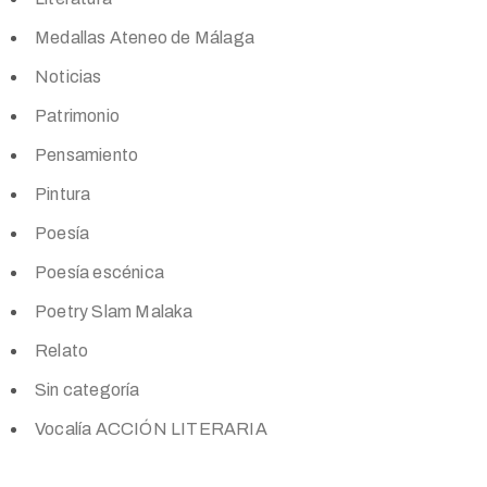
Medallas Ateneo de Málaga
Noticias
Patrimonio
Pensamiento
Pintura
Poesía
Poesía escénica
Poetry Slam Malaka
Relato
Sin categoría
Vocalía ACCIÓN LITERARIA