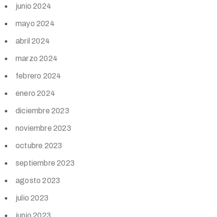
junio 2024
mayo 2024
abril 2024
marzo 2024
febrero 2024
enero 2024
diciembre 2023
noviembre 2023
octubre 2023
septiembre 2023
agosto 2023
julio 2023
junio 2023