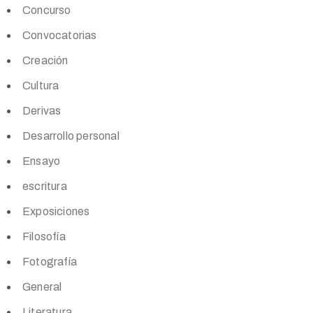
Concurso
Convocatorias
Creación
Cultura
Derivas
Desarrollo personal
Ensayo
escritura
Exposiciones
Filosofía
Fotografía
General
Literatura