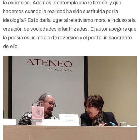
la expresión. Además, contempla una reflexión: ¿qué
hacemos cuando la realidad ha sido sustituida por la
ideología? Esto daría lugar al relativismo moral e incluso a la
creación de sociedades infantilizadas. El autor asegura que
la poesía es un medio de reversión y el poeta un sacerdote
de ello.