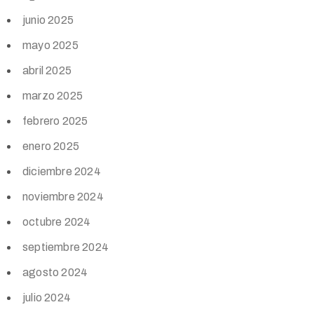
junio 2025
mayo 2025
abril 2025
marzo 2025
febrero 2025
enero 2025
diciembre 2024
noviembre 2024
octubre 2024
septiembre 2024
agosto 2024
julio 2024